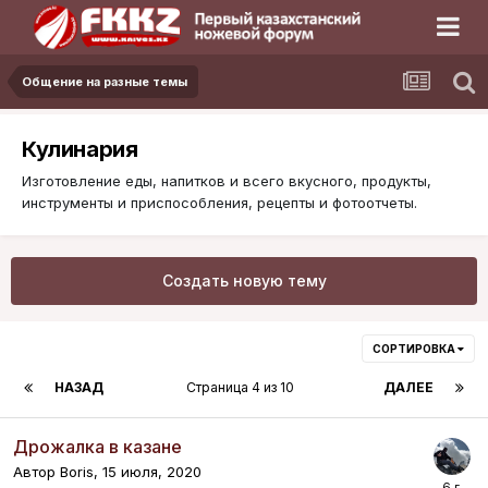
Общение на разные темы
Кулинария
Изготовление еды, напитков и всего вкусного, продукты,
инструменты и приспособления, рецепты и фотоотчеты.
Создать новую тему
СОРТИРОВКА
НАЗАД
Страница 4 из 10
ДАЛЕЕ
Дрожалка в казане
Автор
Boris
,
15 июля, 2020