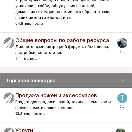
увлечения, хобби, обсуждения новостей,
домашних питомцев, спортивного образа жизни,
наших авто и гаждетов, и т.п.
64.8 тыс
поста
Общие вопросы по работе ресурса
Диалог с администрацией форума, объявления,
настройки, советы и т.п.
2.4 тыс
пост
Торговая площадка
Продажа ножей и аксессуаров
Раздел для продажи ножей, точилок, темляков и
прочих тематических товаров
13.3 тыс
постов
Услуги