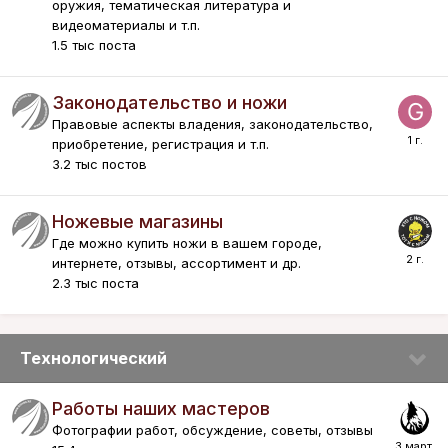
оружия, тематическая литература и
видеоматериалы и т.п.
1.5 тыс
поста
Законодательство и ножи
Правовые аспекты владения, законодательство,
приобретение, регистрация и т.п.
3.2 тыс
постов
Ножевые магазины
Где можно купить ножи в вашем городе,
интернете, отзывы, ассортимент и др.
2.3 тыс
поста
Технологический
Работы наших мастеров
Фотографии работ, обсуждение, советы, отзывы