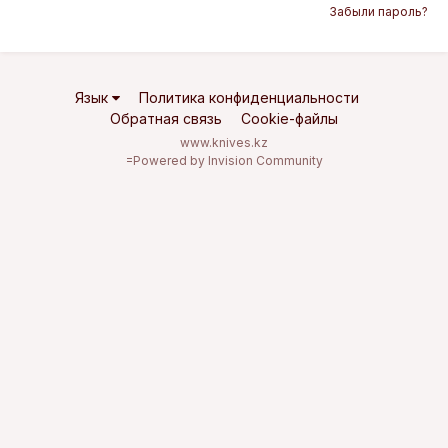
Забыли пароль?
Язык
Политика конфиденциальности
Обратная связь
Cookie-файлы
www.knives.kz
=
Powered by Invision Community