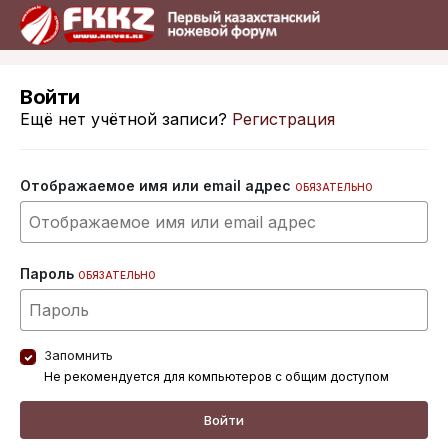
Войти
Ещё нет учётной записи?
Регистрация
Отображаемое имя или email адрес
ОБЯЗАТЕЛЬНО
Пароль
ОБЯЗАТЕЛЬНО
Запомнить
Не рекомендуется для компьютеров с общим доступом
Войти