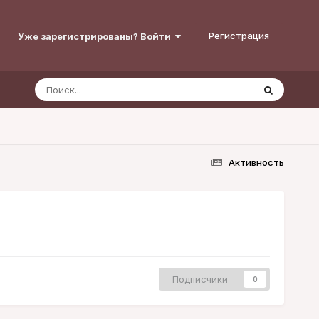
Регистрация
Уже зарегистрированы? Войти
Активность
Подписчики
0