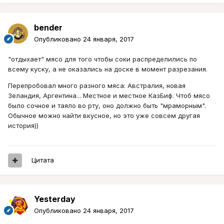
bender
Опубликовано
24 января, 2017
"отдыхает" мясо для того чтобы соки распределились по
всему куску, а не оказались на доске в момент разрезания.
Перепробовал много разного мяса: Австралия, новая
Зеландия, Аргентина... Местное и местное КазБиф. Чтоб мясо
было сочное и таяло во рту, оно должно быть "мраморным".
Обычное можно найти вкусное, но это уже совсем другая
история))
Цитата
Yesterday
Опубликовано
24 января, 2017