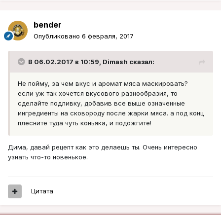
bender
Опубликовано
6 февраля, 2017
В 06.02.2017 в 10:59, Dimash сказал:
Не пойму, за чем вкус и аромат мяса маскировать?
если уж так хочется вкусового разнообразия, то
сделайте подливку, добавив все выше означенные
ингредиенты на сковороду после жарки мяса. а под конц
плесните туда чуть коньяка, и подожгите!
Дима, давай рецепт как это делаешь ты. Очень интересно
узнать что-то новенькое.
Цитата