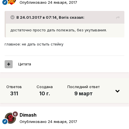
Опубликовано
24 января, 2017
В 24.01.2017 в 07:14, Boris сказал:
достаточно просто дать полежать, без укутывания.
главное: не дать остыть стейку
Цитата
Ответов
Создана
Последний ответ
311
10 г.
9 март
Dimash
Опубликовано
24 января, 2017