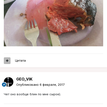
Цитата
GEO_VIK
Опубликовано
6 февраля, 2017
Чет оно вообще блин по мне сырое).