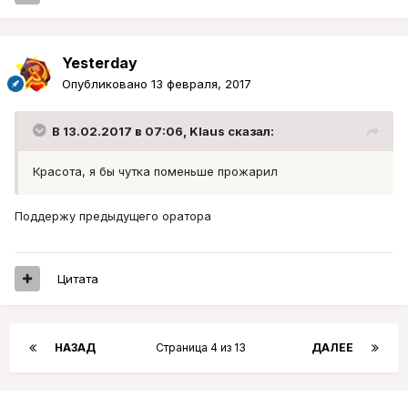
Yesterday
Опубликовано
13 февраля, 2017
В 13.02.2017 в 07:06, Klaus сказал:
Красота, я бы чутка поменьше прожарил
Поддержу предыдущего оратора
Цитата
НАЗАД
Страница 4 из 13
ДАЛЕЕ