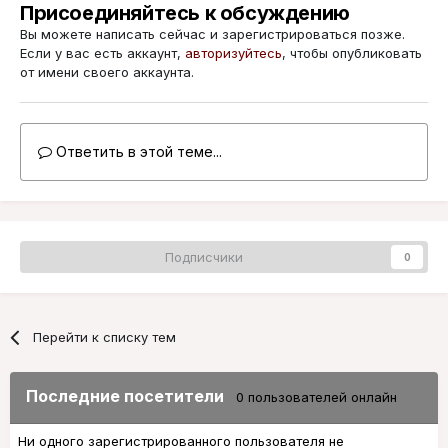
Присоединяйтесь к обсуждению
Вы можете написать сейчас и зарегистрироваться позже.
Если у вас есть аккаунт,
авторизуйтесь
, чтобы опубликовать
от имени своего аккаунта.
Ответить в этой теме...
Подписчики
0
Перейти к списку тем
Последние посетители
0 пользователей онлайн
Ни одного зарегистрированного пользователя не