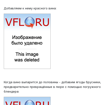
Добавляем к нему красного вина:
Когда вино выпарится до половины - добавим ягоды брусники,
предварительно превращённые в пюре с помощью погружного
блендера: