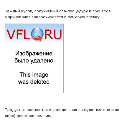
Каждый кусок, получивший спа-процедуру в процессе
маринования заворачивается в пищевую плёнку:
Продукт отправляется в холодильник на сутки (можно и на
двое) для маринования.