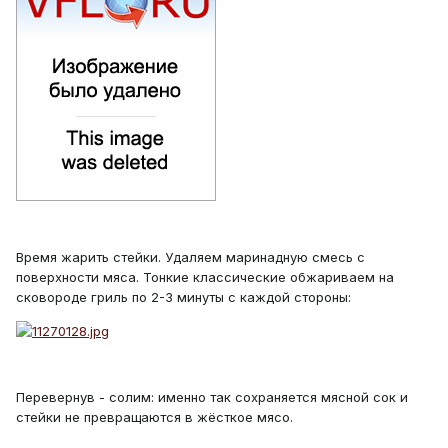
Время жарить стейки. Удаляем маринадную смесь с
поверхности мяса. Тонкие классические обжариваем на
сковороде гриль по 2-3 минуты с каждой стороны:
Перевернув - солим: именно так сохраняется мясной сок и
стейки не превращаются в жёсткое мясо.