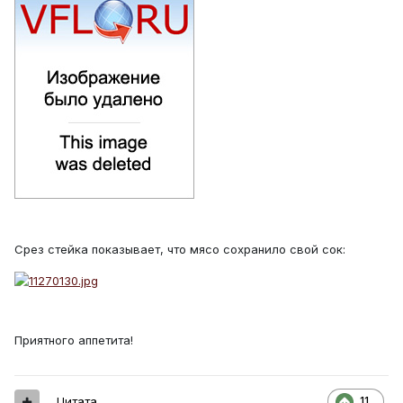
Срез стейка показывает, что мясо сохранило свой сок:
Приятного аппетита!
Цитата
11