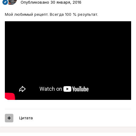
Опубликовано
30 января, 2016
Мой любимый рецепт. Всегда 100 % результат.
Цитата