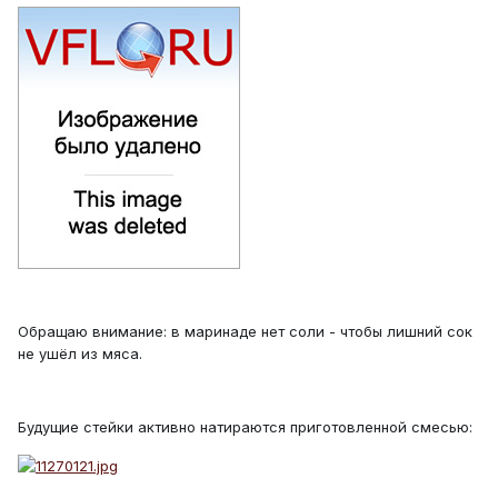
Обращаю внимание: в маринаде нет соли - чтобы лишний сок
не ушёл из мяса.
Будущие стейки активно натираются приготовленной смесью: