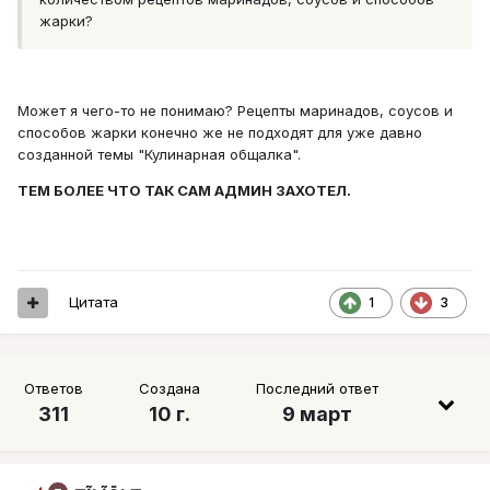
жарки?
Может я чего-то не понимаю? Рецепты маринадов, соусов и
способов жарки конечно же не подходят для уже давно
созданной темы "Кулинарная общалка".
ТЕМ БОЛЕЕ ЧТО ТАК САМ АДМИН ЗАХОТЕЛ.
Цитата
1
3
Ответов
Создана
Последний ответ
311
10 г.
9 март