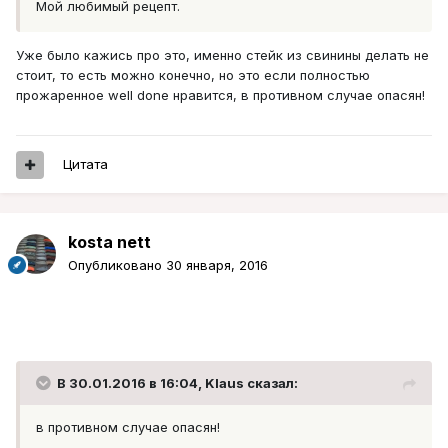
Мой любимый рецепт.
Уже было кажись про это, именно стейк из свинины делать не
стоит, то есть можно конечно, но это если полностью
прожаренное well done нравится, в противном случае опасян!
Цитата
kosta nett
Опубликовано
30 января, 2016
В 30.01.2016 в 16:04, Klaus сказал:
в противном случае опасян!