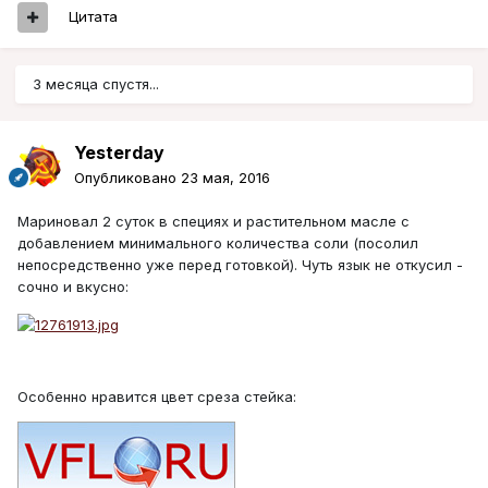
Цитата
3 месяца спустя...
Yesterday
Опубликовано
23 мая, 2016
Мариновал 2 суток в специях и растительном масле с
добавлением минимального количества соли (посолил
непосредственно уже перед готовкой). Чуть язык не откусил -
сочно и вкусно:
Особенно нравится цвет среза стейка: