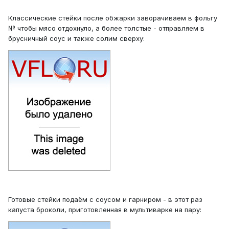
Классические стейки после обжарки заворачиваем в фольгу
№ чтобы мясо отдохнуло, а более толстые - отправляем в
брусничный соус и также солим сверху:
Готовые стейки подаём с соусом и гарниром - в этот раз
капуста броколи, приготовленная в мультиварке на пару: