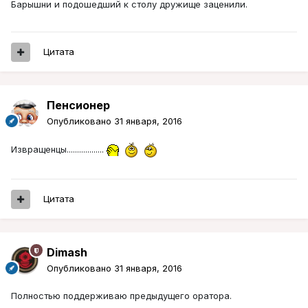
Барышни и подошедший к столу дружище заценили.
Цитата
Пенсионер
Опубликовано
31 января, 2016
Извращенцы..................
Цитата
Dimash
Опубликовано
31 января, 2016
Полностью поддерживаю предыдущего оратора.