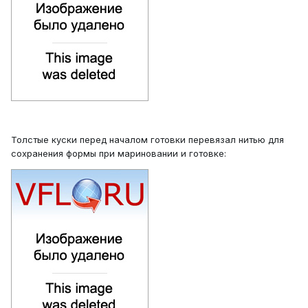
Толстые куски перед началом готовки перевязал нитью для
сохранения формы при мариновании и готовке: