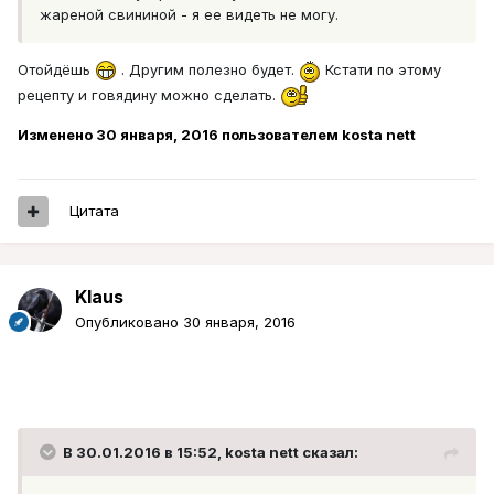
жареной свининой - я ее видеть не могу.
Отойдёшь
. Другим полезно будет.
Кстати по этому
рецепту и говядину можно сделать.
Изменено
30 января, 2016
пользователем kosta nett
Цитата
Klaus
Опубликовано
30 января, 2016
В 30.01.2016 в 15:52, kosta nett сказал: