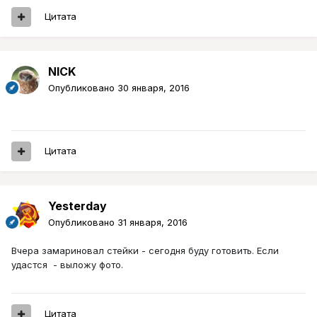
Цитата
NICK
Опубликовано
30 января, 2016
Цитата
Yesterday
Опубликовано
31 января, 2016
Вчера замариновал стейки - сегодня буду готовить. Если
удастся - выложу фото.
Цитата