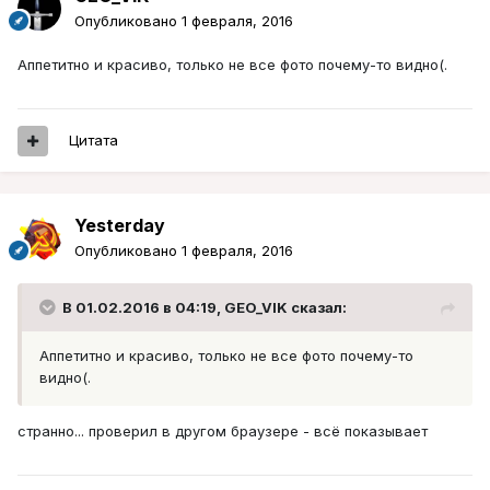
Опубликовано
1 февраля, 2016
Аппетитно и красиво, только не все фото почему-то видно(.
Цитата
Yesterday
Опубликовано
1 февраля, 2016
В 01.02.2016 в 04:19, GEO_VIK сказал:
Аппетитно и красиво, только не все фото почему-то
видно(.
странно... проверил в другом браузере - всё показывает