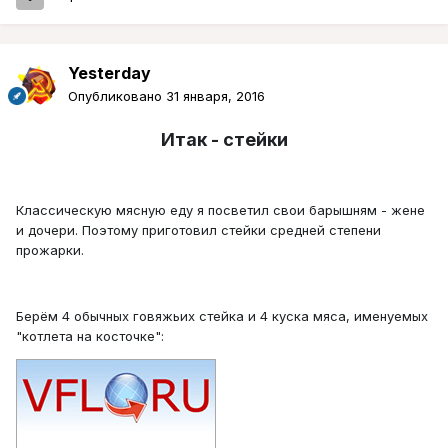
Yesterday
Опубликовано
31 января, 2016
Итак - стейки
Классическую мясную еду я посветил свои барышням - жене
и дочери. Поэтому приготовил стейки средней степени
прожарки.
Берём 4 обычных говяжьих стейка и 4 куска мяса, именуемых
"котлета на косточке":