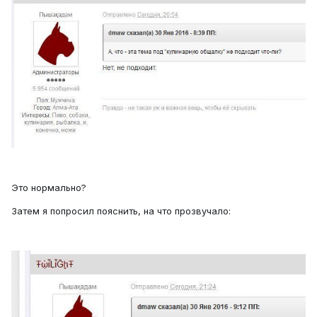
Это нормально?
Затем я попросил пояснить, на что прозвучало: