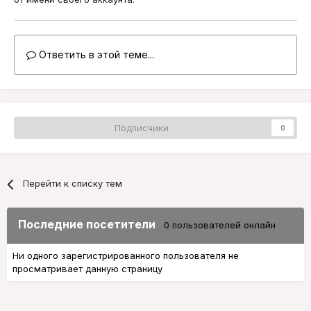
Ответить в этой теме...
Подписчики
0
Перейти к списку тем
Последние посетители
0 пользователей онлайн
Ни одного зарегистрированного пользователя не
просматривает данную страницу