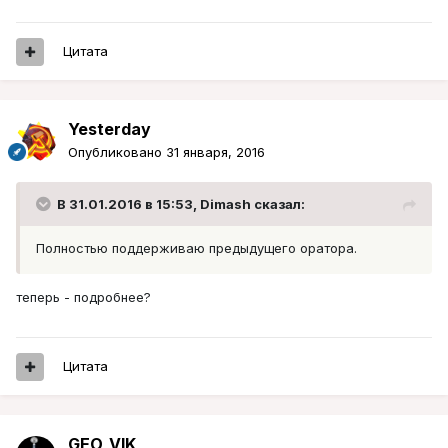
Цитата
Yesterday
Опубликовано
31 января, 2016
В 31.01.2016 в 15:53, Dimash сказал:
Полностью поддерживаю предыдущего оратора.
теперь - подробнее?
Цитата
GEO_VIK