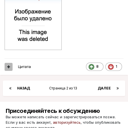
Цитата
8
1
НАЗАД
Страница 2 из 13
ДАЛЕЕ
Присоединяйтесь к обсуждению
Вы можете написать сейчас и зарегистрироваться позже.
Если у вас есть аккаунт,
авторизуйтесь
, чтобы опубликовать
от имени своего аккаунта.