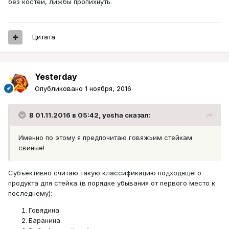
без костей, лижбы пропихнуть.
Цитата
Yesterday
Опубликовано
1 ноября, 2016
В 01.11.2016 в 05:42, yosha сказал:
Именно по этому я предпочитаю говяжьим стейкам
свиные!
Субъективно считаю такую классификацию подходящего
продукта для стейка (в порядке убывания от первого место к
последнему):
Говядина
Баранина