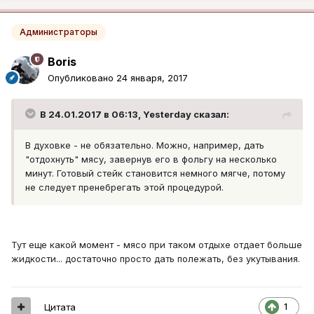
Администраторы
Boris
Опубликовано
24 января, 2017
В 24.01.2017 в 06:13, Yesterday сказал:
В духовке - не обязательно. Можно, например, дать
"отдохнуть" мясу, завернув его в фольгу на несколько
минут. Готовый стейк становится немного мягче, потому
не следует пренебрегать этой процедурой.
Тут еще какой момент - мясо при таком отдыхе отдает больше
жидкости... достаточно просто дать полежать, без укутывания.
Цитата
1