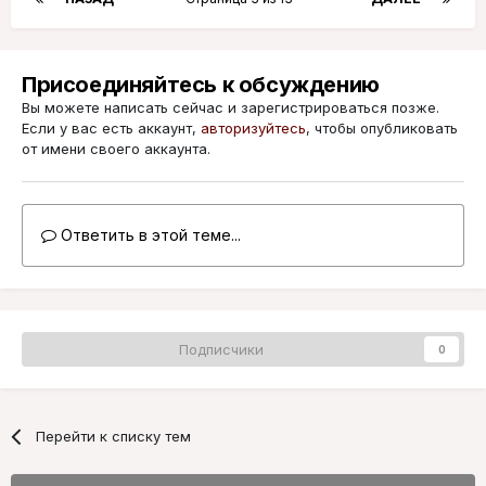
Присоединяйтесь к обсуждению
Вы можете написать сейчас и зарегистрироваться позже.
Если у вас есть аккаунт,
авторизуйтесь
, чтобы опубликовать
от имени своего аккаунта.
Ответить в этой теме...
Подписчики
0
Перейти к списку тем