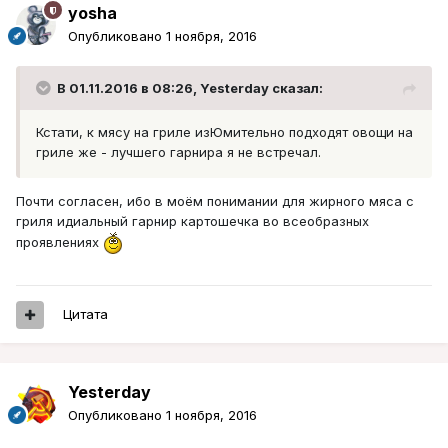
yosha
Опубликовано
1 ноября, 2016
В 01.11.2016 в 08:26, Yesterday сказал:
Кстати, к мясу на гриле изЮмительно подходят овощи на
гриле же - лучшего гарнира я не встречал.
Почти согласен, ибо в моём понимании для жирного мяса с
гриля идиальный гарнир картошечка во всеобразных
проявлениях
Цитата
Yesterday
Опубликовано
1 ноября, 2016