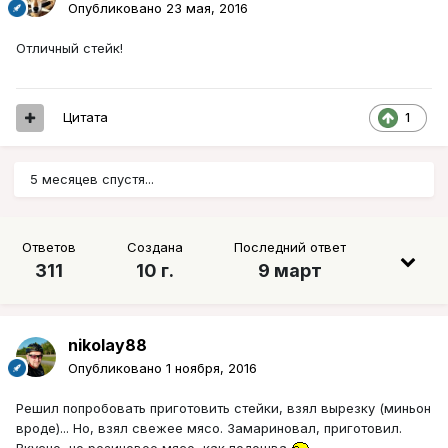
Опубликовано
23 мая, 2016
Отличный стейк!
Цитата
1
5 месяцев спустя...
Ответов
Создана
Последний ответ
311
10 г.
9 март
nikolay88
Опубликовано
1 ноября, 2016
Решил попробовать приготовить стейки, взял вырезку (миньон
вроде)... Но, взял свежее мясо. Замариновал, приготовил.