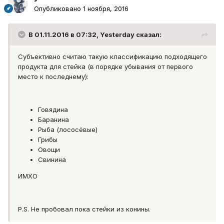
Опубликовано
1 ноября, 2016
В 01.11.2016 в 07:32, Yesterday сказал:
Субъективно считаю такую классификацию подходящего
продукта для стейка (в порядке убывания от первого
место к последнему):
Говядина
Баранина
Рыба (лососёвые)
Грибы
Овощи
Свинина
ИМХО
P.S. Не пробовал пока стейки из конины.