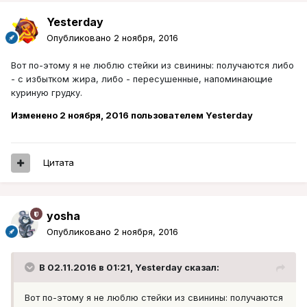
Yesterday
Опубликовано
2 ноября, 2016
Вот по-этому я не люблю стейки из свинины: получаются либо
- с избытком жира, либо - пересушенные, напоминающие
куриную грудку.
Изменено
2 ноября, 2016
пользователем Yesterday
Цитата
yosha
Опубликовано
2 ноября, 2016
В 02.11.2016 в 01:21, Yesterday сказал:
Вот по-этому я не люблю стейки из свинины: получаются