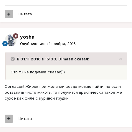
Цитата
yosha
Опубликовано
1 ноября, 2016
В 01.11.2016 в 15:00, Dimash сказал:
Это ты не подумав сказал)))
Согласен! Жирок при желании везде можно найти, но если
оставлять чисто мякоть, то получится практически такое же
сухое как филе с куриной грудки.
Цитата