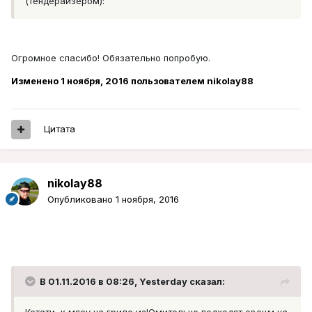
(тендерайзером):
Огромное спасибо! Обязательно попробую.
Изменено
1 ноября, 2016
пользователем nikolay88
Цитата
nikolay88
Опубликовано
1 ноября, 2016
В 01.11.2016 в 08:26, Yesterday сказал: