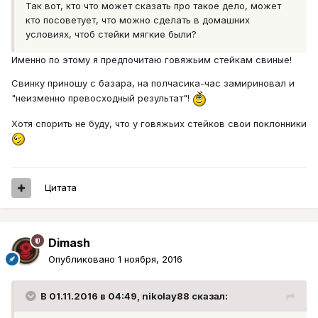
Так вот, кто что может сказать про такое дело, может
кто посоветует, что можно сделать в домашних
условиях, чтоб стейки мягкие были?
Именно по этому я предпочитаю говяжьим стейкам свиные!
Свинку приношу с базара, на полчасика-час замириновал и
"неизменно превосходный результат"!
Хотя спорить не буду, что у говяжьих стейков свои поклонники
Цитата
Dimash
Опубликовано
1 ноября, 2016
В 01.11.2016 в 04:49, nikolay88 сказал: