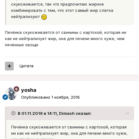
скукоживается, так что предпочитаю жирное
комбинировать с тем, что этот самый жир слегка
нейтрализуют
Печёнка скукоживается от свинины с картохой, которая ни
как не нейтрализует жир, она для печени много хуже, чем
печённые овощи
Цитата
yosha
Опубликовано
1 ноября, 2016
В 01.11.2016 в 14:11, Dimash сказал:
Печёнка скукоживается от свинины с картохой, которая
ни как не нейтрализует жир, она для печени много хуже,