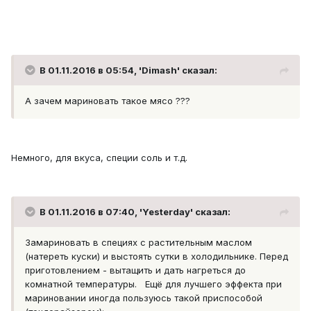
В 01.11.2016 в 05:54, 'Dimash' сказал:
А зачем мариновать такое мясо ???
Немного, для вкуса, специи соль и т.д.
В 01.11.2016 в 07:40, 'Yesterday' сказал:
Замариновать в специях с растительным маслом
(натереть куски) и выстоять сутки в холодильнике. Перед
приготовлением - вытащить и дать нагреться до
комнатной температуры. Ещё для лучшего эффекта при
мариновании иногда пользуюсь такой приспособой