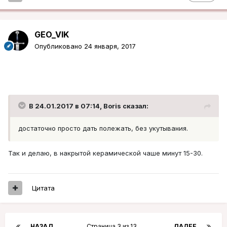
GEO_VIK
Опубликовано
24 января, 2017
В 24.01.2017 в 07:14, Boris сказал:
достаточно просто дать полежать, без укутывания.
Так и делаю, в накрытой керамической чаше минут 15-30.
Цитата
НАЗАД
Страница 3 из 13
ДАЛЕЕ