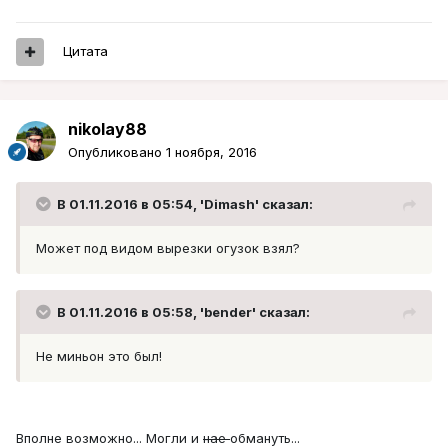
Цитата
nikolay88
Опубликовано
1 ноября, 2016
В 01.11.2016 в 05:54, 'Dimash' сказал:
Может под видом вырезки огузок взял?
В 01.11.2016 в 05:58, 'bender' сказал:
Не миньон это был!
Вполне возможно... Могли и
нае
обмануть...