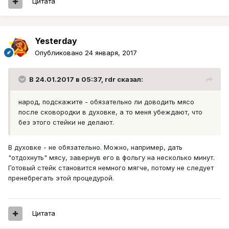
Цитата
Yesterday
Опубликовано
24 января, 2017
В 24.01.2017 в 05:37, rdr сказал:
народ, подскажите - обязательно ли доводить мясо
после сковородки в духовке, а то меня убеждают, что
без этого стейки не делают.
В духовке - не обязательно. Можно, например, дать
"отдохнуть" мясу, завернув его в фольгу на несколько минут.
Готовый стейк становится немного мягче, потому не следует
пренебрегать этой процедурой.
Цитата