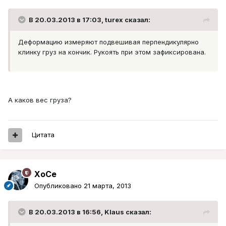
В 20.03.2013 в 17:03, turex сказал:
Деформацию измеряют подвешивая перпендикулярно
клинку груз на кончик. Рукоять при этом зафиксирована.
А каков вес груза?
Цитата
XoCe
Опубликовано
21 марта, 2013
В 20.03.2013 в 16:56, Klaus сказал: