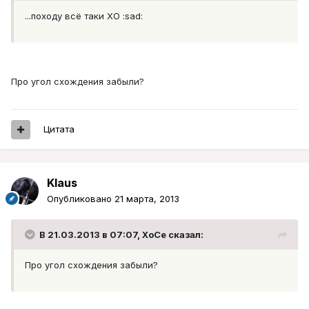
...походу всё таки ХО :sad:
Про угол схождения забыли?
Цитата
Klaus
Опубликовано
21 марта, 2013
В 21.03.2013 в 07:07, XoCe сказал:
Про угол схождения забыли?