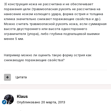
3) конструкция ножа не рассчитана и не обеспечивает
поражения цели (травмоопасная рукоять не рассчитана на
нанесение ножом колющего удара, форма острия и толщина
клинка значительно снижают поражающие свойства и др.).
Можно считать травмоопасной рукоять ножа, если суммарная
высота двустороннего или высота одностороннего
ограничителя (упора), либо глубина подпальцевой выемки
менее 5 мм.
Например можно ли оценить такую форму острия как
снижающую поражающие свойства?
Цитата
Klaus
Опубликовано
20 марта, 2013