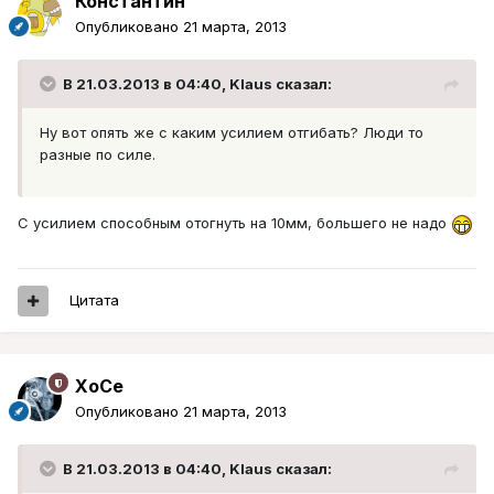
Константин
Опубликовано
21 марта, 2013
В 21.03.2013 в 04:40, Klaus сказал:
Ну вот опять же с каким усилием отгибать? Люди то
разные по силе.
С усилием способным отогнуть на 10мм, большего не надо
Цитата
XoCe
Опубликовано
21 марта, 2013
В 21.03.2013 в 04:40, Klaus сказал: