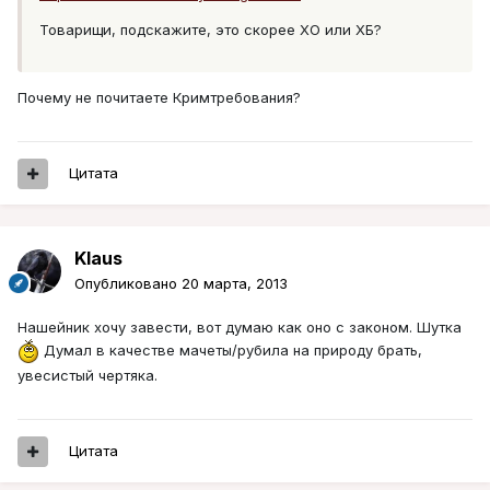
Товарищи, подскажите, это скорее ХО или ХБ?
Почему не почитаете Кримтребования?
Цитата
Klaus
Опубликовано
20 марта, 2013
Нашейник хочу завести, вот думаю как оно с законом. Шутка
Думал в качестве мачеты/рубила на природу брать,
увесистый чертяка.
Цитата