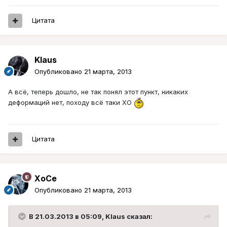
Цитата
Klaus
Опубликовано
21 марта, 2013
А всё, теперь дошло, не так понял этот пункт, никаких
деформаций нет, походу всё таки ХО
Цитата
XoCe
Опубликовано
21 марта, 2013
В 21.03.2013 в 05:09, Klaus сказал: