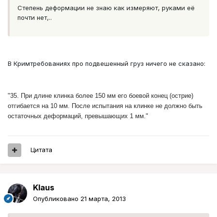
Степень деформации не знаю как измеряют, руками её
почти нет,..
В Кримтребованиях про подвешенный груз ничего не сказано:
"35. При длине клинка более 150 мм его боевой конец (острие)
отгибается на 10 мм. После испытания на клинке не должно быть
остаточных деформаций, превышающих 1 мм."
Цитата
Klaus
Опубликовано
21 марта, 2013