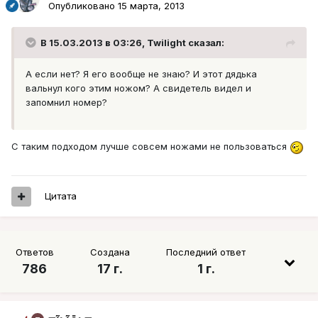
Опубликовано
15 марта, 2013
В 15.03.2013 в 03:26, Twilight сказал:
А если нет? Я его вообще не знаю? И этот дядька
вальнул кого этим ножом? А свидетель видел и
запомнил номер?
С таким подходом лучше совсем ножами не пользоваться
Цитата
Ответов
Создана
Последний ответ
786
17 г.
1 г.