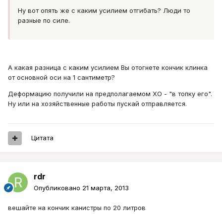
Ну вот опять же с каким усилием отгибать? Люди то
разные по силе.
А какая разница с каким усилием Вы отогнете кончик клинка
от основной оси на 1 сантиметр?
Деформацию получили на предполагаемом ХО - "в топку его".
Ну или на хозяйственные работы пускай отправляется.
Цитата
rdr
Опубликовано
21 марта, 2013
вешайте на кончик канистры по 20 литров