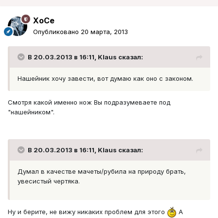
XoCe
Опубликовано
20 марта, 2013
В 20.03.2013 в 16:11, Klaus сказал:
Нашейник хочу завести, вот думаю как оно с законом.
Смотря какой именно нож Вы подразумеваете под
"нашейником".
В 20.03.2013 в 16:11, Klaus сказал:
Думал в качестве мачеты/рубила на природу брать,
увесистый чертяка.
Ну и берите, не вижу никаких проблем для этого
А