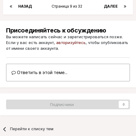
НАЗАД
Страница 9 из 32
ДАЛЕЕ
Присоединяйтесь к обсуждению
Вы можете написать сейчас и зарегистрироваться позже.
Если у вас есть аккаунт,
авторизуйтесь
, чтобы опубликовать
от имени своего аккаунта.
Ответить в этой теме...
Подписчики
0
Перейти к списку тем