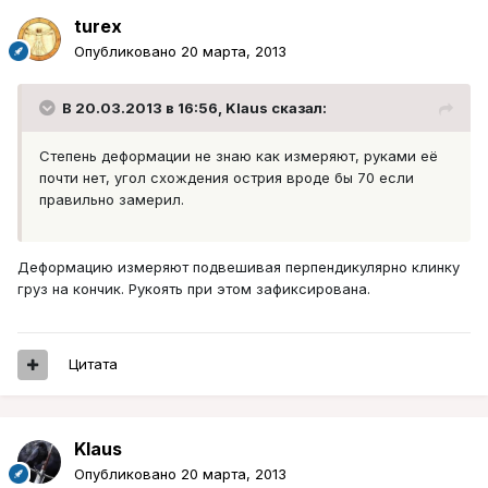
turex
Опубликовано
20 марта, 2013
В 20.03.2013 в 16:56, Klaus сказал:
Степень деформации не знаю как измеряют, руками её
почти нет, угол схождения острия вроде бы 70 если
правильно замерил.
Деформацию измеряют подвешивая перпендикулярно клинку
груз на кончик. Рукоять при этом зафиксирована.
Цитата
Klaus
Опубликовано
20 марта, 2013