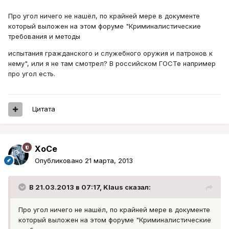
Про угол ничего не нашёл, по крайней мере в документе
который выложен на этом форуме "Криминалистические
требования и методы
испытания гражданского и служебного оружия и патронов к
нему", или я не там смотрел? В российском ГОСТе например
про угол есть.
Цитата
XoCe
Опубликовано
21 марта, 2013
В 21.03.2013 в 07:17, Klaus сказал:
Про угол ничего не нашёл, по крайней мере в документе
который выложен на этом форуме "Криминалистические