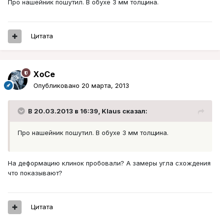
Про нашейник пошутил. В обухе 3 мм толщина.
Цитата
XoCe
Опубликовано
20 марта, 2013
В 20.03.2013 в 16:39, Klaus сказал:
Про нашейник пошутил. В обухе 3 мм толщина.
На деформацию клинок пробовали? А замеры угла схождения
что показывают?
Цитата