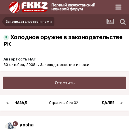
Законодательство и ножи
Холодное оружие в законодательстве
РК
Автор Гость HAT
30 октября, 2008
в
Законодательство и ножи
Ответить
НАЗАД
Страница 9 из 32
ДАЛЕЕ
yosha