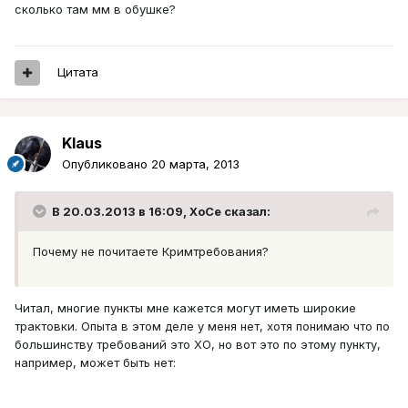
сколько там мм в обушке?
Цитата
Klaus
Опубликовано
20 марта, 2013
В 20.03.2013 в 16:09, XoCe сказал:
Почему не почитаете Кримтребования?
Читал, многие пункты мне кажется могут иметь широкие
трактовки. Опыта в этом деле у меня нет, хотя понимаю что по
большинству требований это ХО, но вот это по этому пункту,
например, может быть нет: