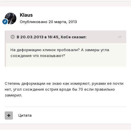
Klaus
Опубликовано
20 марта, 2013
В 20.03.2013 в 16:45, XoCe сказал:
На деформацию клинок пробовали? А замеры угла
схождения что показывают?
Степень деформации не знаю как измеряют, руками её почти
нет, угол схождения острия вроде бы 70 если правильно
замерил.
Цитата