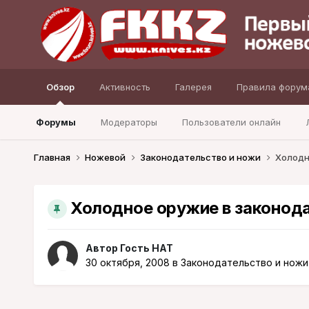
Обзор
Активность
Галерея
Правила форум
Форумы
Модераторы
Пользователи онлайн
Главная
Ножевой
Законодательство и ножи
Холодн
Холодное оружие в законод
Автор Гость HAT
30 октября, 2008
в
Законодательство и ножи