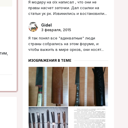
Я модеру на olx написал , что они не
правы насчет заточки. Дал ссылки на
статьи ук рк. Извинились и востановили...
Gidel
3 февраля, 2015
Я так понял все "адекватные" люди
страны собрались на этом форуме, и
чтобы выжить в мире орков, они носят...
тим,
ИЗОБРАЖЕНИЯ В ТЕМЕ