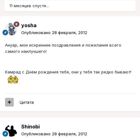
11 месяцев спустя...
yosha
Опубликовано
28 февраля, 2012
Ануар, мои искренние поздравления и пожелания всего
самого наилучшего!
Камрад с Днём рождения тебя, они у тебя так редко бывают!
Цитата
Shinobi
Опубликовано
28 февраля, 2012