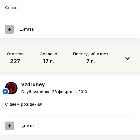
Сенкс.
Цитата
Ответов
Создана
Последний ответ
227
17 г.
7 г.
vzdruney
Опубликовано
28 февраля, 2010
С днём рождения!
Цитата