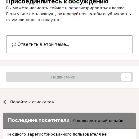
Присоединяйтесь к обсуждению
Вы можете написать сейчас и зарегистрироваться позже.
Если у вас есть аккаунт,
авторизуйтесь
, чтобы опубликовать
от имени своего аккаунта.
Ответить в этой теме...
Подписчики
0
Перейти к списку тем
Последние посетители
0 пользователей онлайн
Ни одного зарегистрированного пользователя не