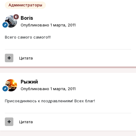
Администраторы
Boris
Опубликовано
1 марта, 2011
Всего самого самого!!!
Цитата
Рыжий
Опубликовано
1 марта, 2011
Присоединяюсь к поздравлениям! Всех благ!
Цитата