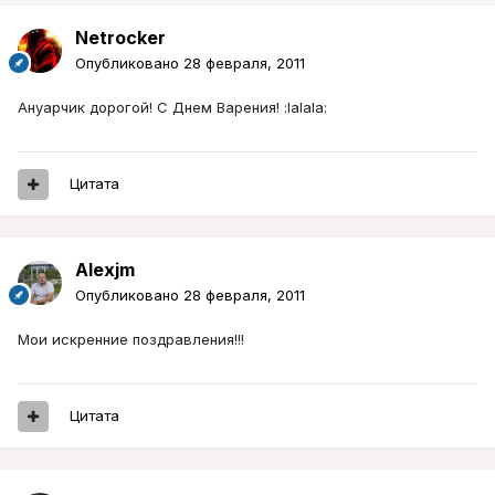
Netrocker
Опубликовано
28 февраля, 2011
Ануарчик дорогой! С Днем Варения! :lalala:
Цитата
Alexjm
Опубликовано
28 февраля, 2011
Мои искренние поздравления!!!
Цитата