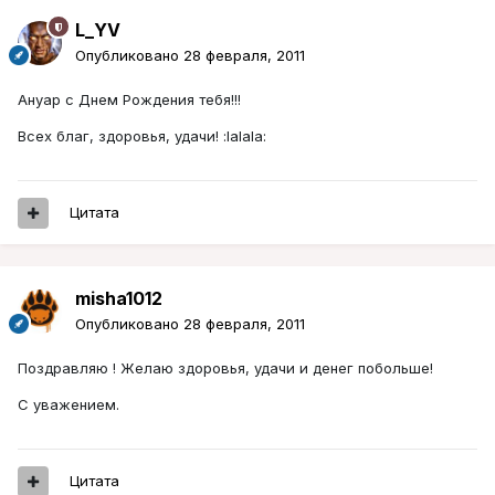
L_YV
Опубликовано
28 февраля, 2011
Ануар с Днем Рождения тебя!!!
Всех благ, здоровья, удачи! :lalala:
Цитата
misha1012
Опубликовано
28 февраля, 2011
Поздравляю ! Желаю здоровья, удачи и денег побольше!
С уважением.
Цитата