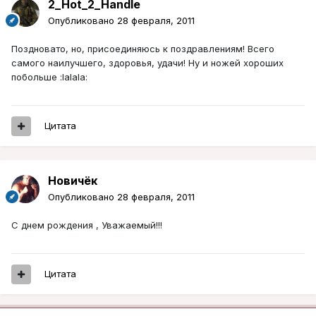
2_Hot_2_Handle
Опубликовано
28 февраля, 2011
Поздновато, но, присоединяюсь к поздравлениям! Всего
самого наилучшего, здоровья, удачи! Ну и ножей хороших
побольше :lalala:
Цитата
Новичёк
Опубликовано
28 февраля, 2011
С днем рождения , Уважаемый!!!
Цитата