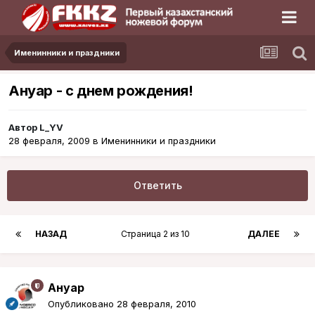
Именинники и праздники
Ануар - с днем рождения!
Автор
L_YV
28 февраля, 2009
в
Именинники и праздники
Ответить
НАЗАД
Страница 2 из 10
ДАЛЕЕ
Ануар
Опубликовано
28 февраля, 2010