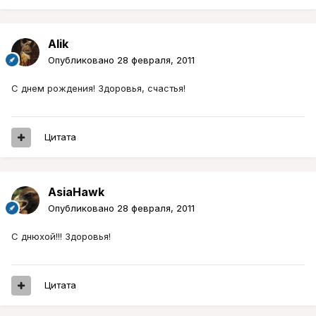
Alik
Опубликовано
28 февраля, 2011
С днем рождения! Здоровья, счастья!
Цитата
AsiaHawk
Опубликовано
28 февраля, 2011
С днюхой!!! Здоровья!
Цитата