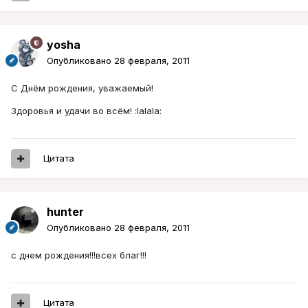
yosha
Опубликовано
28 февраля, 2011
С Днём рождения, уважаемый!
Здоровья и удачи во всём! :lalala:
Цитата
hunter
Опубликовано
28 февраля, 2011
с днем рождения!!!всех благ!!!
Цитата