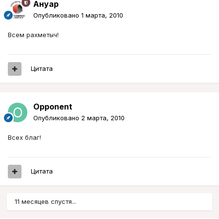
Ануар
Опубликовано
1 марта, 2010
Всем рахметыч!
Цитата
Opponent
Опубликовано
2 марта, 2010
Всех благ!
Цитата
11 месяцев спустя...