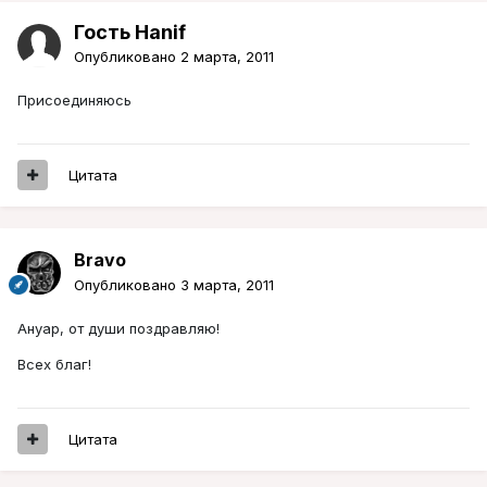
Гость Hanif
Опубликовано
2 марта, 2011
Присоединяюсь
Цитата
Bravo
Опубликовано
3 марта, 2011
Ануар, от души поздравляю!
Всех благ!
Цитата