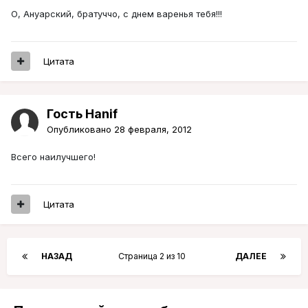
О, Ануарский, братуччо, с днем варенья тебя!!!
Цитата
Гость Hanif
Опубликовано
28 февраля, 2012
Всего наилучшего!
Цитата
НАЗАД
Страница 2 из 10
ДАЛЕЕ