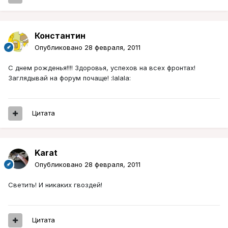
Константин
Опубликовано
28 февраля, 2011
С днем рожденья!!!! Здоровья, успехов на всех фронтах!
Заглядывай на форум почаще! :lalala:
Цитата
Karat
Опубликовано
28 февраля, 2011
Светить! И никаких гвоздей!
Цитата