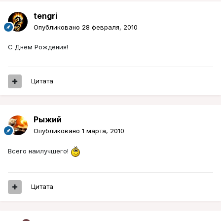
tengri
Опубликовано
28 февраля, 2010
С Днем Рождения!
Цитата
Рыжий
Опубликовано
1 марта, 2010
Всего наилучшего!
Цитата