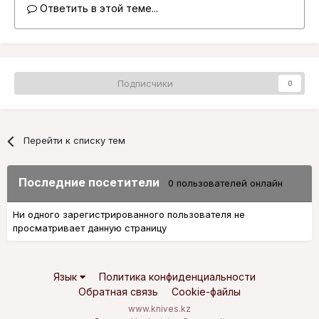
Ответить в этой теме...
Подписчики
0
Перейти к списку тем
Последние посетители
0 пользователей онлайн
Ни одного зарегистрированного пользователя не
просматривает данную страницу
Язык
Политика конфиденциальности
Обратная связь
Cookie-файлы
www.knives.kz