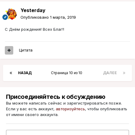
Yesterday
Опубликовано
1 марта, 2019
С Днём рождения! Всех Благ!!
Цитата
НАЗАД
Страница 10 из 10
ДАЛЕЕ
Присоединяйтесь к обсуждению
Вы можете написать сейчас и зарегистрироваться позже.
Если у вас есть аккаунт,
авторизуйтесь
, чтобы опубликовать
от имени своего аккаунта.