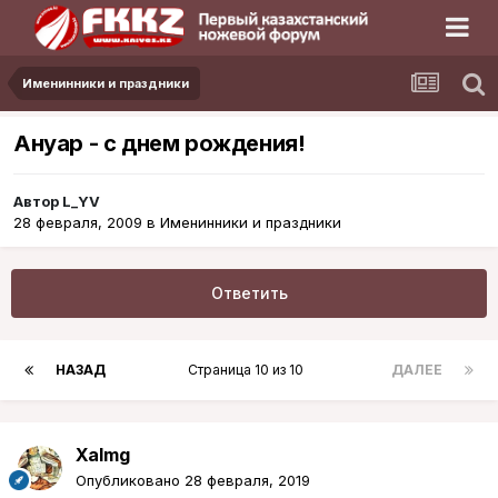
Именинники и праздники
Ануар - с днем рождения!
Автор
L_YV
28 февраля, 2009
в
Именинники и праздники
Ответить
НАЗАД
Страница 10 из 10
ДАЛЕЕ
Xalmg
Опубликовано
28 февраля, 2019