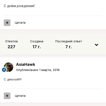
С днём рождения!
Цитата
Ответов
Создана
Последний ответ
227
17 г.
7 г.
AsiaHawk
Опубликовано
1 марта, 2019
С днюхой!!!!
Цитата