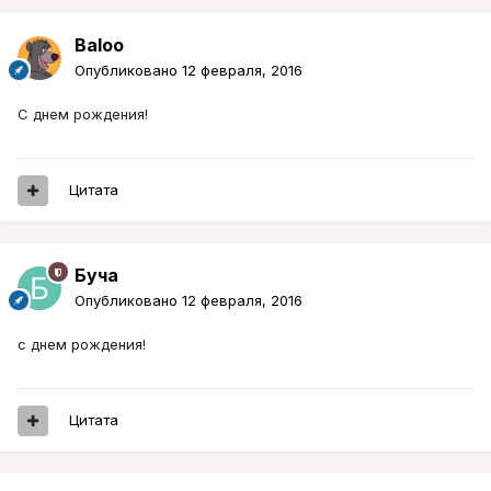
Baloo
Опубликовано
12 февраля, 2016
С днем рождения!
Цитата
Буча
Опубликовано
12 февраля, 2016
с днем рождения!
Цитата