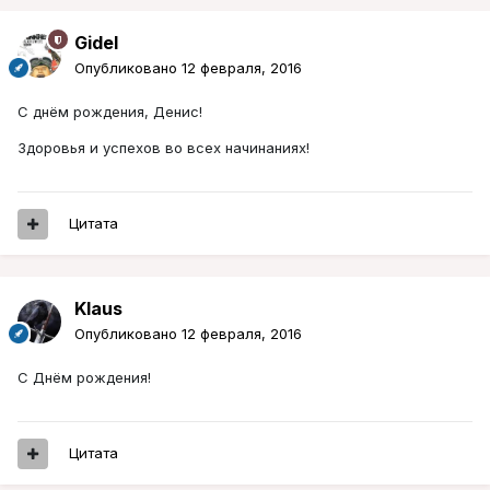
Gidel
Опубликовано
12 февраля, 2016
С днём рождения, Денис!
Здоровья и успехов во всех начинаниях!
Цитата
Klaus
Опубликовано
12 февраля, 2016
C Днём рождения!
Цитата