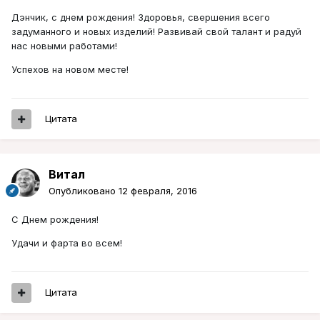
Дэнчик, с днем рождения! Здоровья, свершения всего
задуманного и новых изделий! Развивай свой талант и радуй
нас новыми работами!
Успехов на новом месте!
Цитата
Витал
Опубликовано
12 февраля, 2016
С Днем рождения!
Удачи и фарта во всем!
Цитата