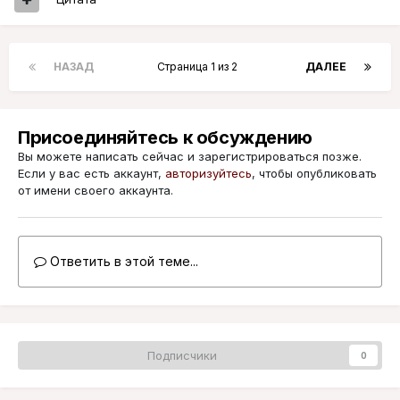
НАЗАД
Страница 1 из 2
ДАЛЕЕ
Присоединяйтесь к обсуждению
Вы можете написать сейчас и зарегистрироваться позже.
Если у вас есть аккаунт,
авторизуйтесь
, чтобы опубликовать
от имени своего аккаунта.
Ответить в этой теме...
Подписчики
0