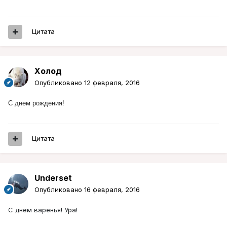
Цитата
Холод
Опубликовано
12 февраля, 2016
С днем рождения!
Цитата
Underset
Опубликовано
16 февраля, 2016
С днём варенья! Ура!