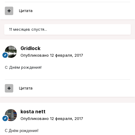
Цитата
11 месяцев спустя...
Gridlock
Опубликовано
12 февраля, 2017
С Днём рождения!
Цитата
kosta nett
Опубликовано
12 февраля, 2017
С Днём рождения!