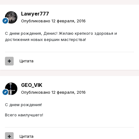
Lawyer777
Опубликовано
12 февраля, 2016
С днем рождения, Денис! Желаю крепкого здоровья и
достижения новых вершин мастерства!
Цитата
GEO_VIK
Опубликовано
12 февраля, 2016
С днем рождения!
Всего наилучшего!
Цитата