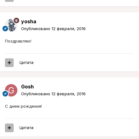
yosha
Опубликовано
12 февраля, 2016
Поздравляю!
Цитата
Gosh
Опубликовано
12 февраля, 2016
С днем рождения!
Цитата