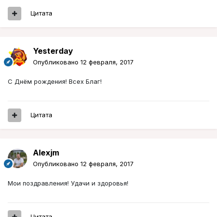
Цитата
Yesterday
Опубликовано
12 февраля, 2017
С Днём рождения! Всех Благ!
Цитата
Alexjm
Опубликовано
12 февраля, 2017
Мои поздравления! Удачи и здоровья!
Цитата