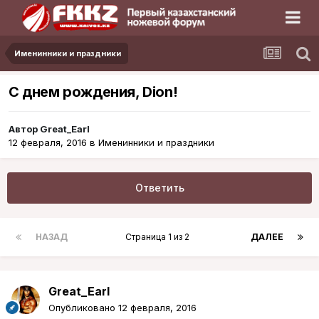
Именинники и праздники
С днем рождения, Dion!
Автор
Great_Earl
12 февраля, 2016
в
Именинники и праздники
Ответить
НАЗАД
Страница 1 из 2
ДАЛЕЕ
Great_Earl
Опубликовано
12 февраля, 2016