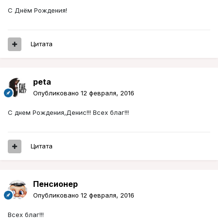
С Днём Рождения!
Цитата
peta
Опубликовано
12 февраля, 2016
С днем Рождения,Денис!!! Всех благ!!!
Цитата
Пенсионер
Опубликовано
12 февраля, 2016
Всех благ!!!