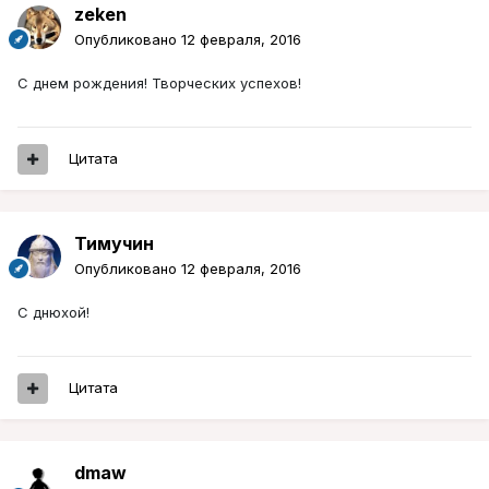
zeken
Опубликовано
12 февраля, 2016
С днем рождения! Творческих успехов!
Цитата
Тимучин
Опубликовано
12 февраля, 2016
С днюхой!
Цитата
dmaw