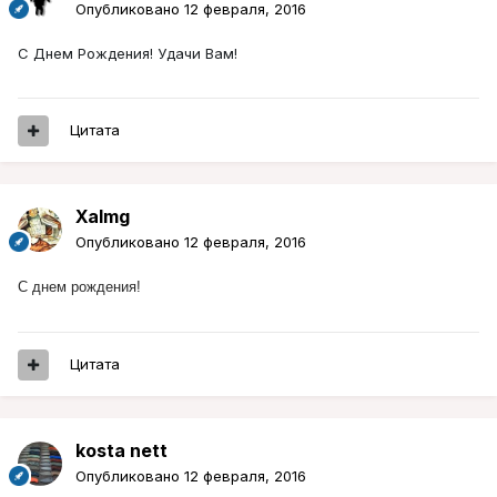
Опубликовано
12 февраля, 2016
С Днем Рождения! Удачи Вам!
Цитата
Xalmg
Опубликовано
12 февраля, 2016
С днем рождения!
Цитата
kosta nett
Опубликовано
12 февраля, 2016