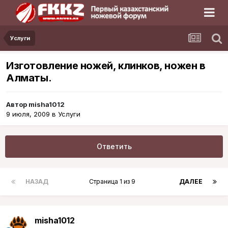
Услуги
Изготовление ножей, клинков, ножен в
Алматы.
Автор
misha1012
9 июля, 2009
в
Услуги
Ответить
НАЗАД
Страница 1 из 9
ДАЛЕЕ
misha1012