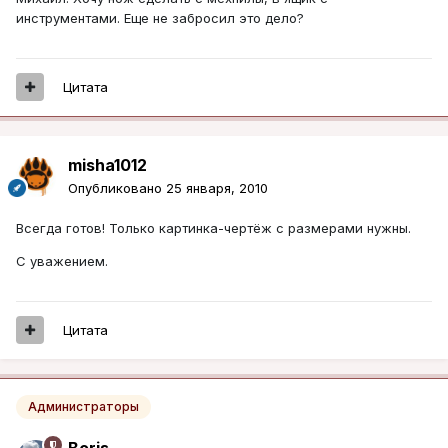
инструментами. Еще не забросил это дело?
Цитата
misha1012
Опубликовано
25 января, 2010
Всегда готов! Только картинка-чертёж с размерами нужны.
С уважением.
Цитата
Администраторы