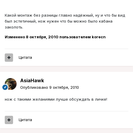
Какой монтаж без разницы главно надёжный, ну и что бы вид
был эстетичный, нож нужен что бы можно было кабана
заколоть.
Изменено
8 октября, 2010
пользователем korecn
Цитата
AsiaHawk
Опубликовано
9 октября, 2010
нож с такими желаниями лучше обсуждать в личке!
Цитата