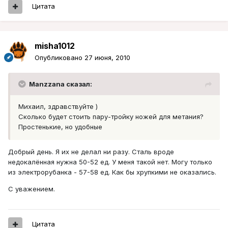
Цитата
misha1012
Опубликовано
27 июня, 2010
Manzzana сказал:
Михаил, здравствуйте )
Сколько будет стоить пару-тройку ножей для метания?
Простенькие, но удобные
Добрый день. Я их не делал ни разу. Сталь вроде
недокалённая нужна 50-52 ед. У меня такой нет. Могу только
из электрорубанка - 57-58 ед. Как бы хрупкими не оказались.
С уважением.
Цитата