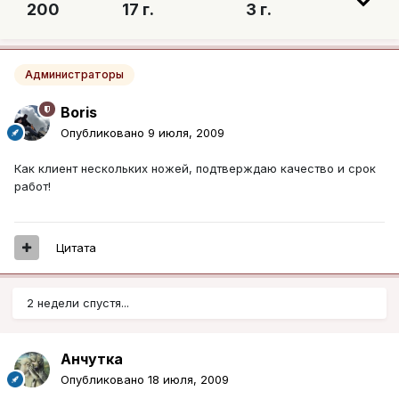
200
17 г.
3 г.
Администраторы
Boris
Опубликовано
9 июля, 2009
Как клиент нескольких ножей, подтверждаю качество и срок
работ!
Цитата
2 недели спустя...
Aнчутка
Опубликовано
18 июля, 2009