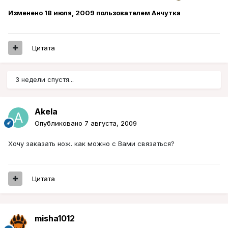
Изменено
18 июля, 2009
пользователем Aнчутка
Цитата
3 недели спустя...
Akela
Опубликовано
7 августа, 2009
Хочу заказать нож. как можно с Вами связаться?
Цитата
misha1012