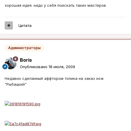
хорошая идея. надо у себя поискать таких мастеров
Цитата
Администраторы
Boris
Опубликовано
18 июля, 2009
Недавно сделанный аффтором топика на заказ нож
"Рыбацкий"