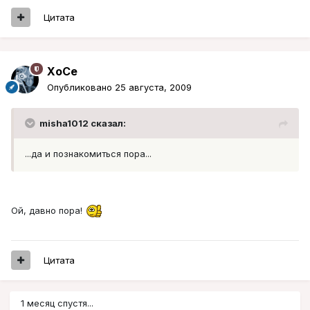
Цитата
XoCe
Опубликовано
25 августа, 2009
misha1012 сказал:
...да и познакомиться пора...
Ой, давно пора!
Цитата
1 месяц спустя...