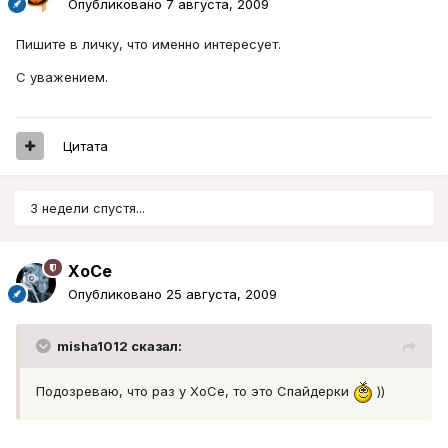
Опубликовано
7 августа, 2009
Пишите в личку, что именно интересует.
С уважением.
Цитата
3 недели спустя...
XoCe
Опубликовано
25 августа, 2009
misha1012 сказал:
Подозреваю, что раз у ХоСе, то это Спайдерки
))