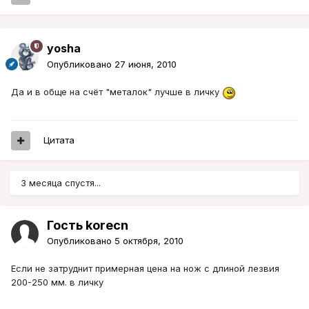
yosha
Опубликовано
27 июня, 2010
Да и в обще на счёт "металок" лучше в личку
Цитата
3 месяца спустя...
Гость korecn
Опубликовано
5 октября, 2010
Если не затруднит примерная цена на нож с длиной лезвия
200-250 мм. в личку