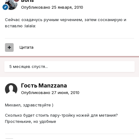
Boris
Опубликовано
25 января, 2010
Сейчас озадачусь ручным черчением, затем сосканирую и
вставлю :lalala:
Цитата
5 месяцев спустя...
Гость Manzzana
Опубликовано
27 июня, 2010
Михаил, здравствуйте )
Сколько будет стоить пару-тройку ножей для метания?
Простенькие, но удобные