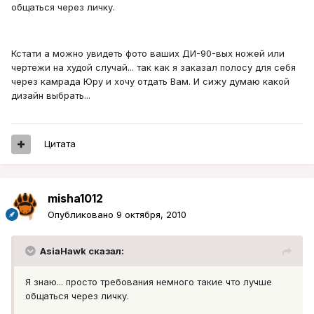
общаться через личку.
Кстати а можно увидеть фото ваших ДИ-90-вых ножей или
чертежи на худой случай... так как я заказал полосу для себя
через камрада Юру и хочу отдать Вам. И сижу думаю какой
дизайн выбрать...
Цитата
misha1012
Опубликовано
9 октября, 2010
AsiaHawk сказал:
Я знаю... просто требования немного такие что лучше
общаться через личку.