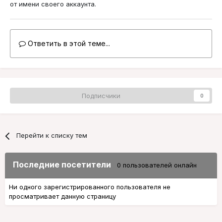
от имени своего аккаунта.
Ответить в этой теме...
Подписчики
0
Перейти к списку тем
Последние посетители
0 пользователей онлайн
Ни одного зарегистрированного пользователя не
просматривает данную страницу