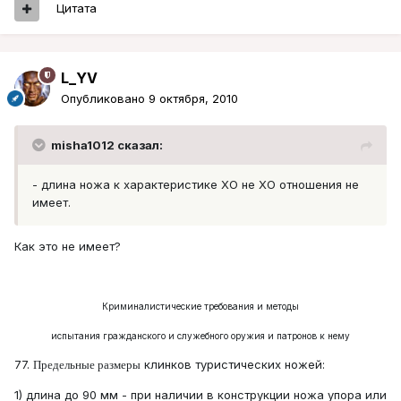
Цитата
L_YV
Опубликовано
9 октября, 2010
misha1012 сказал:
- длина ножа к характеристике ХО не ХО отношения не
имеет.
Как это не имеет?
Криминалистические требования и методы
испытания гражданского и служебного оружия и патронов к нему
77.
клинков туристических ножей:
Предельные размеры
1) длина до 90 мм - при наличии в конструкции ножа упора или