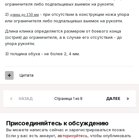
ограничителя либо подпальцевых выемок на рукояти;
2)
- при отсутствии в конструкции ножа упора
длина до 150 мм
или ограничителя либо подпальцевых выемок на рукояти.
Длина клинка определяется размером от боевого конца
(острия) до ограничителя, а в случае его отсутствия - до
упора рукояти;
3) толщина обуха - не более 2, 4 мм.
Цитата
НАЗАД
Страница 1 из 9
ДАЛЕЕ
Присоединяйтесь к обсуждению
Вы можете написать сейчас и зарегистрироваться позже.
Если у вас есть аккаунт,
авторизуйтесь
, чтобы опубликовать