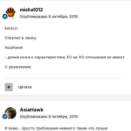
misha1012
Опубликовано
9 октября, 2010
korecn
Ответил в личку.
AsiaHawk
- длина ножа к характеристике ХО не ХО отношения не имеет.
С уважением.
Цитата
AsiaHawk
Опубликовано
9 октября, 2010
Я знаю... просто требования немного такие что лучше