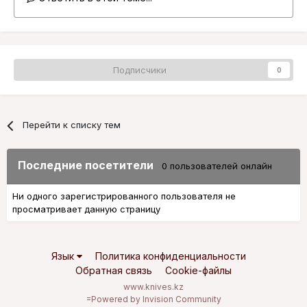
Подписчики
0
Перейти к списку тем
Последние посетители
0 пользователей онлайн
Ни одного зарегистрированного пользователя не
просматривает данную страницу
Язык
Политика конфиденциальности
Обратная связь
Cookie-файлы
www.knives.kz
=
Powered by Invision Community