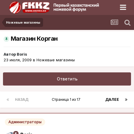
Ножевые магазины
Магазин Корган
Автор
Boris
23 июля, 2009
в
Ножевые магазины
Ответить
НАЗАД
Страница 1 из 17
ДАЛЕЕ
Администраторы