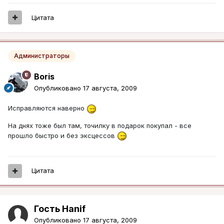
Цитата
Администраторы
Boris
Опубликовано
17 августа, 2009
Исправляются наверно
На днях тоже был там, точилку в подарок покупал - все
прошло быстро и без эксцессов
Цитата
Гость Hanif
Опубликовано
17 августа, 2009