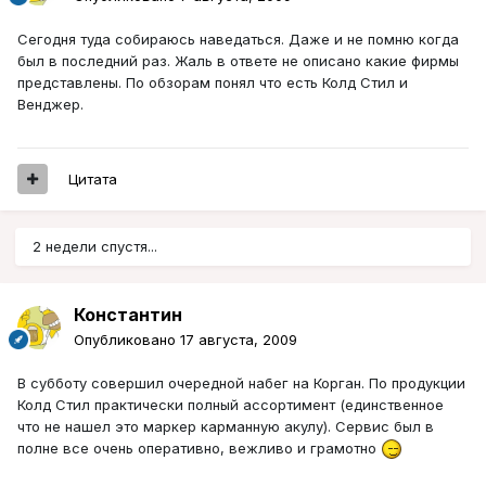
Сегодня туда собираюсь наведаться. Даже и не помню когда
был в последний раз. Жаль в ответе не описано какие фирмы
представлены. По обзорам понял что есть Колд Стил и
Венджер.
Цитата
2 недели спустя...
Константин
Опубликовано
17 августа, 2009
В субботу совершил очередной набег на Корган. По продукции
Колд Стил практически полный ассортимент (единственное
что не нашел это маркер карманную акулу). Сервис был в
полне все очень оперативно, вежливо и грамотно