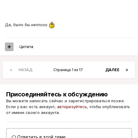
Да, было бы неплохо
Цитата
НАЗАД
Страница 1 из 17
ДАЛЕЕ
Присоединяйтесь к обсуждению
Вы можете написать сейчас и зарегистрироваться позже.
Если у вас есть аккаунт,
авторизуйтесь
, чтобы опубликовать
от имени своего аккаунта.
Ответить в этой теме...