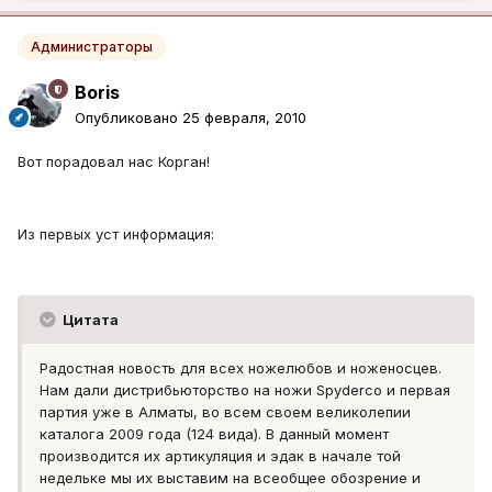
Администраторы
Boris
Опубликовано
25 февраля, 2010
Вот порадовал нас Корган!
Из первых уст информация:
Цитата
Радостная новость для всех ножелюбов и ноженосцев.
Нам дали дистрибьюторство на ножи Spyderco и первая
партия уже в Алматы, во всем своем великолепии
каталога 2009 года (124 вида). В данный момент
производится их артикуляция и эдак в начале той
недельке мы их выставим на всеобщее обозрение и