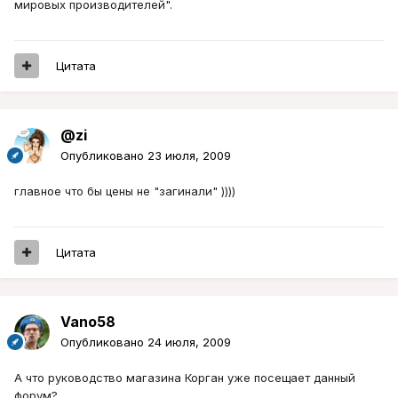
мировых производителей".
Цитата
@zi
Опубликовано
23 июля, 2009
главное что бы цены не "загинали" ))))
Цитата
Vano58
Опубликовано
24 июля, 2009
А что руководство магазина Корган уже посещает данный
форум?