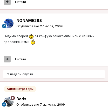
Цитата
NONAME288
Опубликовано
27 июля, 2009
Видимо сгорел
от конфуза ознакомившись с нашими
предложениями
Цитата
2 недели спустя...
Администраторы
Boris
Опубликовано
7 августа, 2009