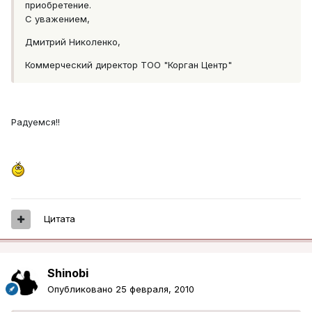
приобретение.
С уважением,
Дмитрий Николенко,
Коммерческий директор ТОО "Корган Центр"
Радуемся!!
Цитата
Shinobi
Опубликовано
25 февраля, 2010