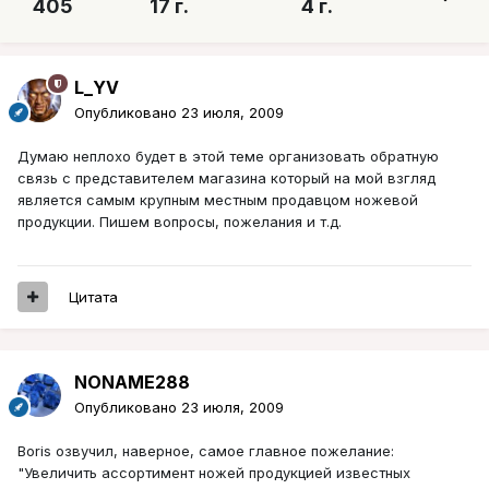
405
17 г.
4 г.
L_YV
Опубликовано
23 июля, 2009
Думаю неплохо будет в этой теме организовать обратную
связь с представителем магазина который на мой взгляд
является самым крупным местным продавцом ножевой
продукции. Пишем вопросы, пожелания и т.д.
Цитата
NONAME288
Опубликовано
23 июля, 2009
Boris озвучил, наверное, самое главное пожелание:
"Увеличить ассортимент ножей продукцией известных