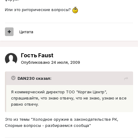
Или это риторические вопросы?
Цитата
Гость Faust
Опубликовано
24 июля, 2009
DAN230 сказал:
Я коммерческий директор ТОО "Корган Центр",
спрашивайте, что знаю отвечу, что не знаю, узнаю и все
равно отвечу.
Это из темы "Холодное оружие в законодательстве РК,
Спорные вопросы - разбираемся сообща"