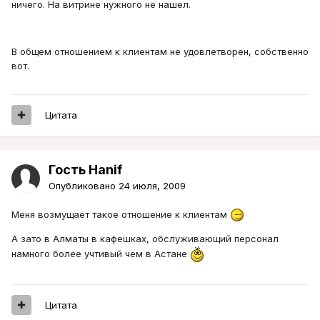
ничего. На витрине нужного не нашел.
В общем отношением к клиентам не удовлетворен, собственно
вот.
Цитата
Гость Hanif
Опубликовано
24 июля, 2009
Меня возмущает такое отношение к клиентам
А зато в Алматы в кафешках, обслуживающий персонал
намного более учтивый чем в Астане
Цитата