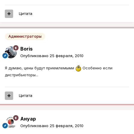
Цитата
Администраторы
Boris
Опубликовано
25 февраля, 2010
Я думаю, цены будут приемлемыми
Особенно если
дистрибьюторы...
Цитата
Ануар
Опубликовано
25 февраля, 2010