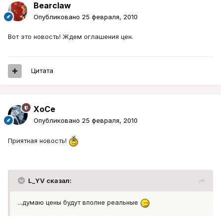
Bearclaw
Опубликовано
25 февраля, 2010
Вот это новость! Ждем оглашения цен.
Цитата
XoCe
Опубликовано
25 февраля, 2010
Приятная новость!
L_YV сказал:
...думаю цены будут вполне реальные