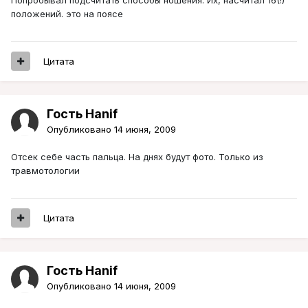
положений. это на поясе
Цитата
Гость Hanif
Опубликовано
14 июня, 2009
Отсек себе часть пальца. На днях будут фото. Только из
травмотологии
Цитата
Гость Hanif
Опубликовано
14 июня, 2009