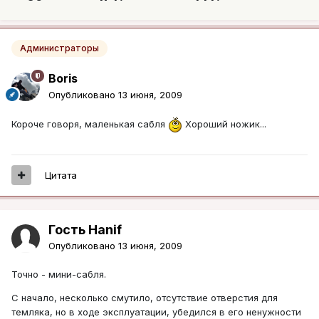
Администраторы
Boris
Опубликовано
13 июня, 2009
Короче говоря, маленькая сабля
Хороший ножик...
Цитата
Гость Hanif
Опубликовано
13 июня, 2009
Точно - мини-сабля.
С начало, несколько смутило, отсутствие отверстия для
темляка, но в ходе эксплуатации, убедился в его ненужности