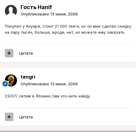
Гость Hanif
Опубликовано
13 июня, 2009
Покупал у Ануара, стоит 21 500 тенге, но он мне сделал скидку
на пару тысяч, больше, вроде, нет, но можете ему заказать
Цитата
tengri
Опубликовано
13 июня, 2009
23/07/ летим в Японию,там что-нить найду.
Цитата