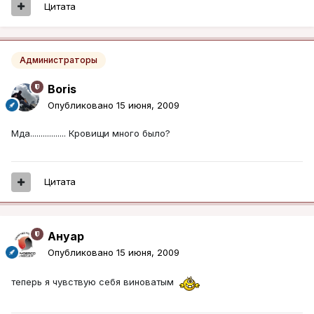
Цитата
Администраторы
Boris
Опубликовано
15 июня, 2009
Мда................. Кровищи много было?
Цитата
Ануар
Опубликовано
15 июня, 2009
теперь я чувствую себя виноватым