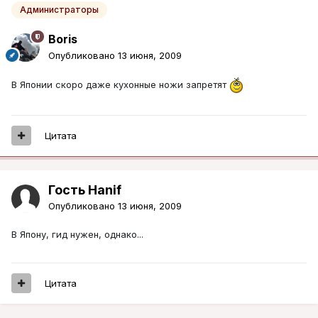
Администраторы
Boris
Опубликовано
13 июня, 2009
В Японии скоро даже кухонные ножи запретят
Цитата
Гость Hanif
Опубликовано
13 июня, 2009
В Япону, гид нужен, однако...
Цитата