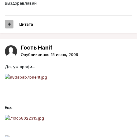
Выздоравлавай!
Цитата
Гость Hanif
Опубликовано
15 июня, 2009
Да, уж профи...
Еще: