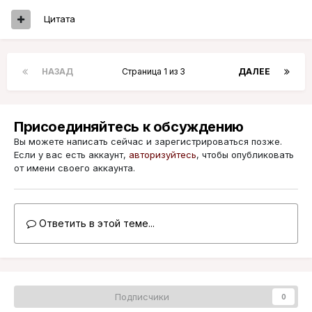
Цитата
НАЗАД
Страница 1 из 3
ДАЛЕЕ
Присоединяйтесь к обсуждению
Вы можете написать сейчас и зарегистрироваться позже.
Если у вас есть аккаунт,
авторизуйтесь
, чтобы опубликовать
от имени своего аккаунта.
Ответить в этой теме...
Подписчики
0