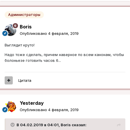
Администраторы
Boris
Опубликовано
4 февраля, 2019
Выглядит круто!
Надо тоже сделать, причем наверное по всем канонам, чтобы
болоньезе готовить часов 6...
Цитата
Yesterday
Опубликовано
4 февраля, 2019
В 04.02.2019 в 04:01,
Boris
сказал: