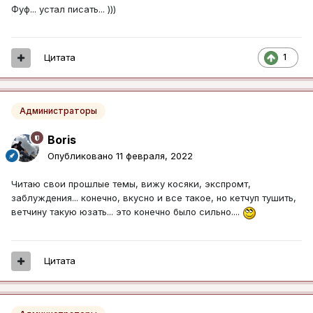
Фуф... устал писать... )))
Цитата
1
Администраторы
Boris
Опубликовано
11 февраля, 2022
Читаю свои прошлые темы, вижу косяки, экспромт,
заблуждения... конечно, вкусно и все такое, но кетчуп тушить,
ветчину такую юзать... это конечно было сильно....
Цитата