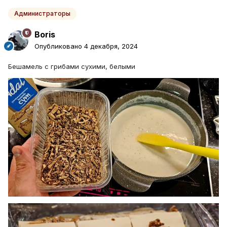
Администраторы
Boris
Опубликовано
4 декабря, 2024
Бешамель с грибами сухими, белыми