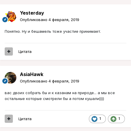
Yesterday
Опубликовано
4 февраля, 2019
Понятно. Ну и бешамель тоже участие принимает.
Цитата
AsiaHawk
Опубликовано
4 февраля, 2019
вас двоих собрать бы и к казанам на природе... а мы все
остальные которые смотрели бы а потом кушали))))
Цитата
1
1