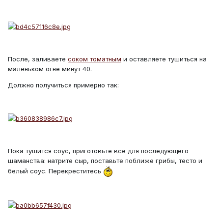
После, заливаете
соком томатным
и оставляете тушиться на
маленьком огне минут 40.
Должно получиться примерно так:
Пока тушится соус, приготовьте все для последующего
шаманства: натрите сыр, поставьте поближе грибы, тесто и
белый соус. Перекреститесь