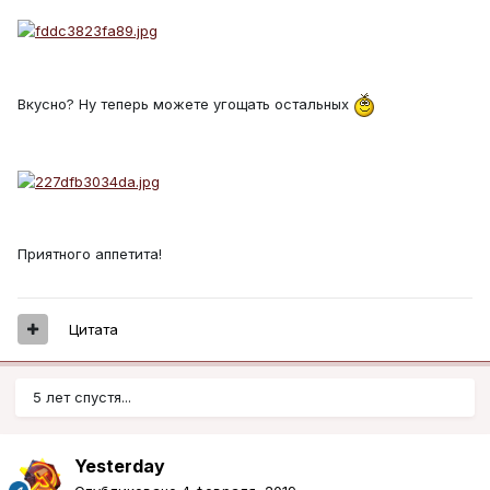
Вкусно? Ну теперь можете угощать остальных
Приятного аппетита!
Цитата
5 лет спустя...
Yesterday