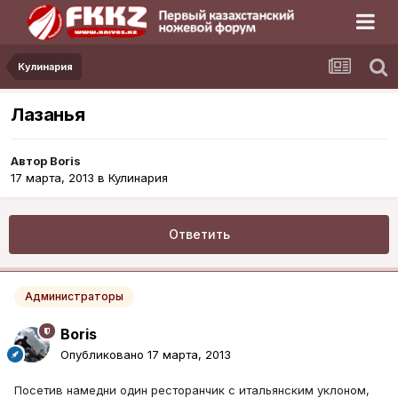
Кулинария
Лазанья
Автор
Boris
17 марта, 2013
в
Кулинария
Ответить
Администраторы
Boris
Опубликовано
17 марта, 2013
Посетив намедни один ресторанчик с итальянским уклоном,