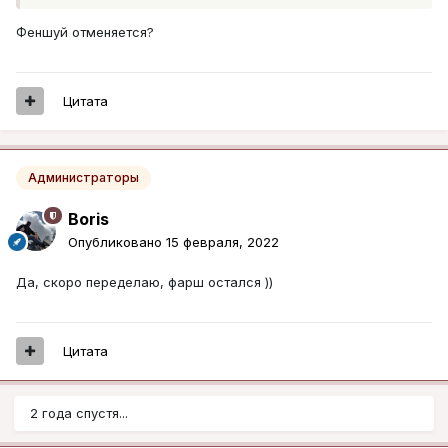
Феншуй отменяется?
Цитата
Администраторы
Boris
Опубликовано
15 февраля, 2022
Да, скоро переделаю, фарш остался ))
Цитата
2 года спустя...