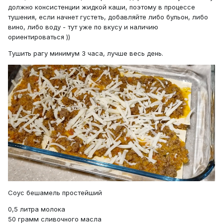
должно консистенции жидкой каши, поэтому в процессе
тушения, если начнет густеть, добавляйте либо бульон, либо
вино, либо воду - тут уже по вкусу и наличию
ориентироваться ))
Тушить рагу минимум 3 часа, лучше весь день.
Соус бешамель простейший
0,5 литра молока
50 грамм сливочного масла