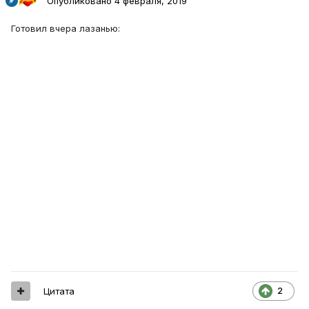
Опубликовано
4 февраля, 2019
Готовил вчера лазанью:
Цитата
2