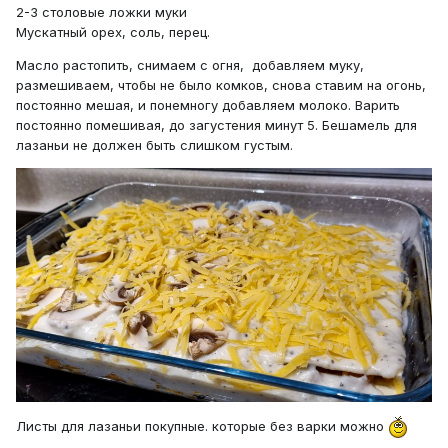
2-3 столовые ложки муки
Мускатный орех, соль, перец.
Масло растопить, снимаем с огня, добавляем муку,
размешиваем, чтобы не было комков, снова ставим на огонь,
постоянно мешая, и понемногу добавляем молоко. Варить
постоянно помешивая, до загустения минут 5. Бешамель для
лазаньи не должен быть слишком густым.
Листы для лазаньи покупные. которые без варки можно