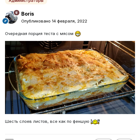
Администраторы
Boris
Опубликовано
14 февраля, 2022
Очередная порция теста с мясом
Шесть слоев листов, все как по феншую