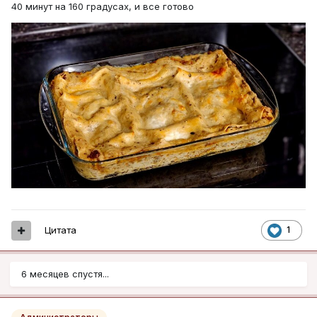
40 минут на 160 градусах, и все готово
Цитата
1
6 месяцев спустя...