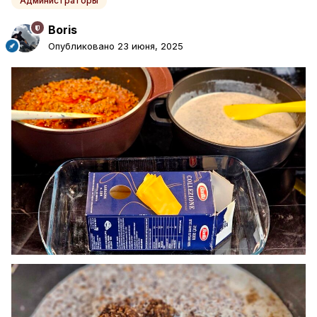
Администраторы
Boris
Опубликовано
23 июня, 2025