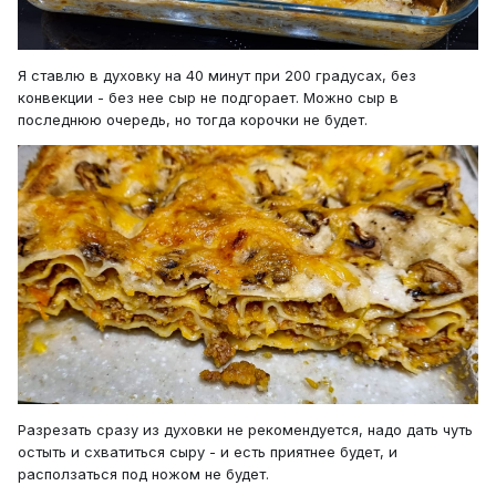
Я ставлю в духовку на 40 минут при 200 градусах, без
конвекции - без нее сыр не подгорает. Можно сыр в
последнюю очередь, но тогда корочки не будет.
Разрезать сразу из духовки не рекомендуется, надо дать чуть
остыть и схватиться сыру - и есть приятнее будет, и
расползаться под ножом не будет.