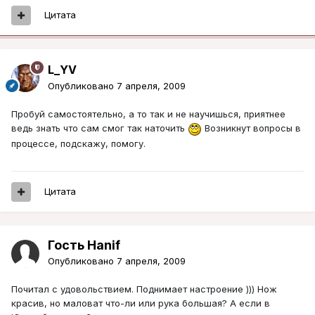
Цитата
L_YV
Опубликовано
7 апреля, 2009
Пробуй самостоятельно, а то так и не научишься, приятнее
ведь знать что сам смог так наточить
Возникнут вопросы в
процессе, подскажу, помогу.
Цитата
Гость Hanif
Опубликовано
7 апреля, 2009
Почитал с удовольствием. Поднимает настроение ))) Нож
красив, но маловат что-ли или рука большая? А если в