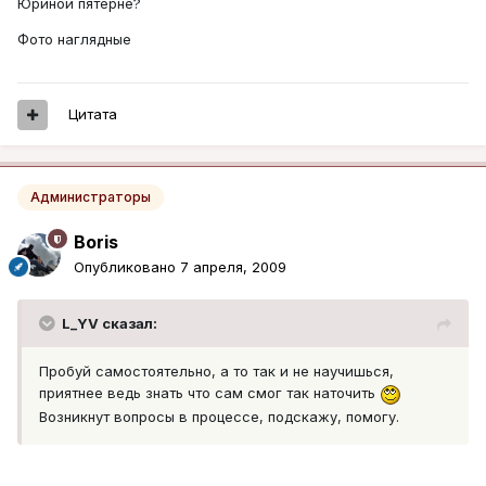
Юриной пятерне?
Фото наглядные
Цитата
Администраторы
Boris
Опубликовано
7 апреля, 2009
L_YV сказал:
Пробуй самостоятельно, а то так и не научишься,
приятнее ведь знать что сам смог так наточить
Возникнут вопросы в процессе, подскажу, помогу.