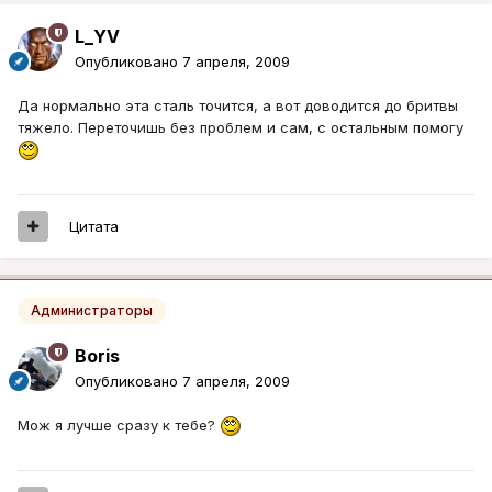
L_YV
Опубликовано
7 апреля, 2009
Да нормально эта сталь точится, а вот доводится до бритвы
тяжело. Переточишь без проблем и сам, с остальным помогу
Цитата
Администраторы
Boris
Опубликовано
7 апреля, 2009
Мож я лучше сразу к тебе?