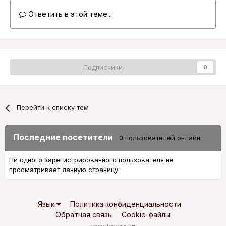
Ответить в этой теме...
Подписчики
0
Перейти к списку тем
Последние посетители
0 пользователей онлайн
Ни одного зарегистрированного пользователя не
просматривает данную страницу
Язык
Политика конфиденциальности
Обратная связь
Cookie-файлы