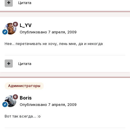
Цитата
L_YV
Опубликовано
7 апреля, 2009
Нее... перетачивать не хочу, лень мне, да и некогда
Цитата
Администраторы
Boris
Опубликовано
7 апреля, 2009
Вот так всегда.... :o