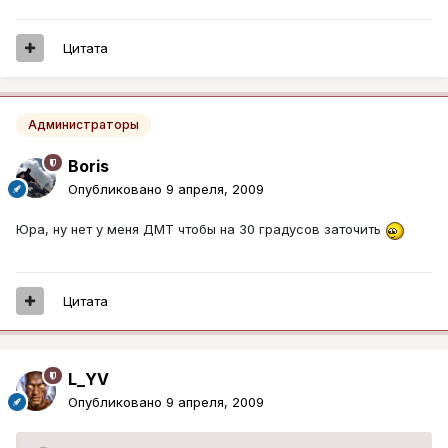
Цитата
Администраторы
Boris
Опубликовано
9 апреля, 2009
Юра, ну нет у меня ДМТ чтобы на 30 градусов заточить
Цитата
L_YV
Опубликовано
9 апреля, 2009