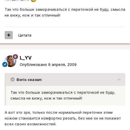
Так что больше заморачиваться с переточкой не буду, смысла
не вижу, нож и так отличный!
Цитата
L_YV
Опубликовано
9 апреля, 2009
Boris сказал:
Так что больше заморачиваться с переточкой не буду,
смысла не вижу, нож и так отличный!
А вот это зря, только после нормальной переточки этим
ножом становится комфортно резать, без нее он не покажет
всех своих возможностей.