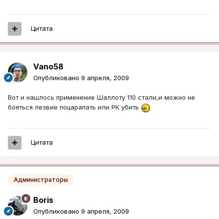
Цитата
Vano58
Опубликовано
9 апреля, 2009
Вот и нашлось применение Шаллоту 110 стали,и можно не
бояться лезвие поцарапать или РК убить
Цитата
Администраторы
Boris
Опубликовано
9 апреля, 2009