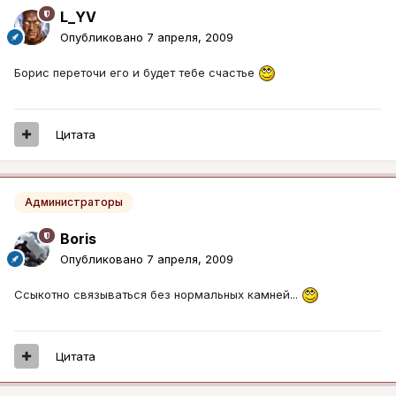
L_YV
Опубликовано
7 апреля, 2009
Борис переточи его и будет тебе счастье
Цитата
Администраторы
Boris
Опубликовано
7 апреля, 2009
Ссыкотно связываться без нормальных камней...
Цитата