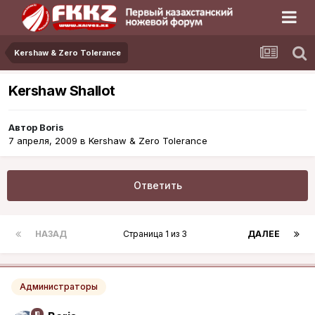
Kershaw & Zero Tolerance
Kershaw Shallot
Автор
Boris
7 апреля, 2009
в
Kershaw & Zero Tolerance
Ответить
НАЗАД
Страница 1 из 3
ДАЛЕЕ
Администраторы