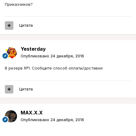
Приказчиков?
Цитата
Yesterday
Опубликовано
24 декабря, 2016
В резерв №1. Сообщите способ оплаты/доставки
Цитата
MAX.X.X
Опубликовано
24 декабря, 2016