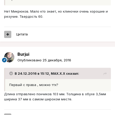
Нет Микрюков. Мало кто знает, но клиночки очень хорошие и
резучие. Твердость 60.
Цитата
Burjui
Опубликовано
25 декабря, 2016
В 24.12.2016 в 15:12, MAX.X.X сказал:
Первый с права , можно ттх?
Длина отправлено пончиков 103 мм. Толщина в обухе 3,5мм
ширина 37 мм в самом широком месте.