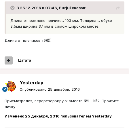
В 25.12.2016 в 07:46, Burjui сказал:
Длина отправлено пончиков 103 мм. Толщина в обухе
3,5мм ширина 37 мм в самом широком месте.
Длина от плечиков т9)))))
Цитата
Yesterday
Опубликовано
25 декабря, 2016
Присмотрелся, перерезервирую: вместо №1 - №2. Прочтите
личку
Изменено
25 декабря, 2016
пользователем Yesterday