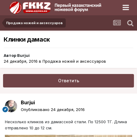
Продажа ножей и аксессуаров
Клинки дамаск
Автор
Burjui
24 декабря, 2016
в
Продажа ножей и аксессуаров
Ответить
Burjui
Опубликовано
24 декабря, 2016
Несколько клинков из дамасской стали. По 12500 ТГ. Длина
отправлено 10 до 12 см.