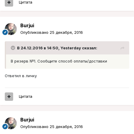
Цитата
Burjui
Опубликовано
25 декабря, 2016
В 24.12.2016 в 14:50, Yesterday сказал:
В резерв №1. Сообщите способ оплаты/доставки
Ответил в личку
Цитата
Burjui
Опубликовано
25 декабря, 2016