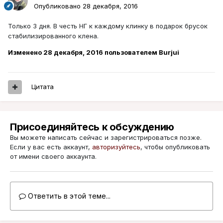
Опубликовано
28 декабря, 2016
Только 3 дня. В честь НГ к каждому клинку в подарок брусок
стабилизированного клена.
Изменено
28 декабря, 2016
пользователем Burjui
Цитата
Присоединяйтесь к обсуждению
Вы можете написать сейчас и зарегистрироваться позже.
Если у вас есть аккаунт,
авторизуйтесь
, чтобы опубликовать
от имени своего аккаунта.
Ответить в этой теме...