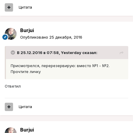
Цитата
Burjui
Опубликовано
25 декабря, 2016
В 25.12.2016 в 07:58, Yesterday сказал:
Присмотрелся, перерезервирую: вместо №1 - №2.
Прочтите личку
Ответил
Цитата
Burjui