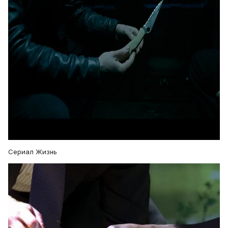
Сериал Жизнь