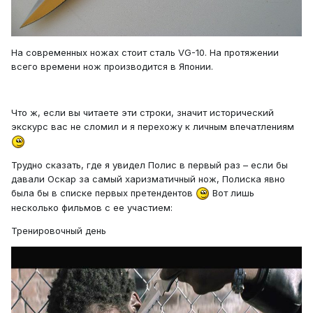
На современных ножах стоит сталь VG-10. На протяжении
всего времени нож производится в Японии.
Что ж, если вы читаете эти строки, значит исторический
экскурс вас не сломил и я перехожу к личным впечатлениям
Трудно сказать, где я увидел Полис в первый раз – если бы
давали Оскар за самый харизматичный нож, Полиска явно
была бы в списке первых претендентов
Вот лишь
несколько фильмов с ее участием:
Тренировочный день