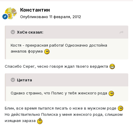
Константин
Опубликовано
11 февраля, 2012
XoCe сказал:
Костя - прекрасная работа! Однозначно достойна
анналов форума
Спасибо Серег, чесно говоря ждал твоего вердикта
Цитата
Однако странно, что Полис у тебя женского рода
Блин, все время пытался писать о ноже в мужском роде
Но действительно Полиска у меня женского рода, слишком
изящная зараза