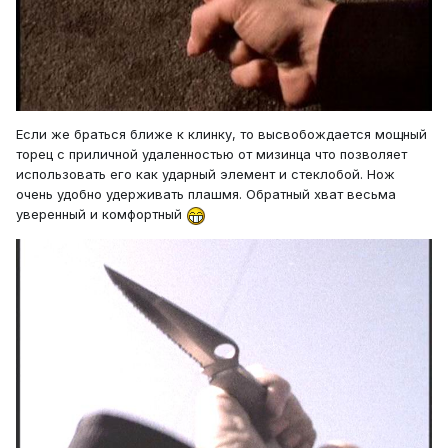
Если же браться ближе к клинку, то высвобождается мощный
торец с приличной удаленностью от мизинца что позволяет
использовать его как ударный элемент и стеклобой. Нож
очень удобно удерживать плашмя. Обратный хват весьма
уверенный и комфортный