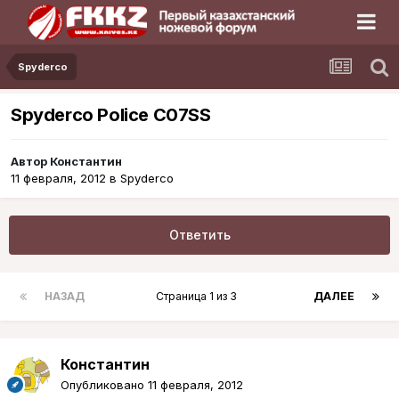
Spyderco
Spyderco Police C07SS
Автор
Константин
11 февраля, 2012
в
Spyderco
Ответить
НАЗАД
Страница 1 из 3
ДАЛЕЕ
Константин
Опубликовано
11 февраля, 2012