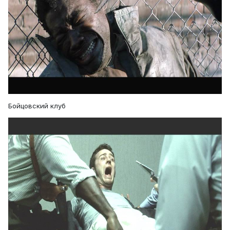
Бойцовский клуб