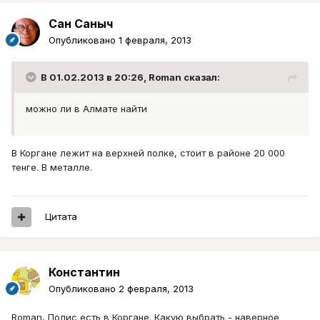
Сан Саныч
Опубликовано
1 февраля, 2013
В 01.02.2013 в 20:26, Roman сказал:
можно ли в Алмате найти
В Коргане лежит на верхней полке, стоит в районе 20 000
тенге. В металле.
Цитата
Константин
Опубликовано
2 февраля, 2013
Roman, Полис есть в Коргане. Какую выбрать - наверное