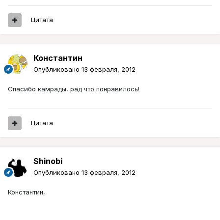
Цитата
Константин
Опубликовано
13 февраля, 2012
Спасибо камрады, рад что понравилось!
Цитата
Shinobi
Опубликовано
13 февраля, 2012
Константин,