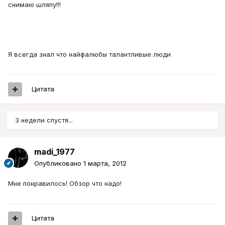
снимаю шляпу!!!
Я всегда знал что найфалюбы талантливые люди
Цитата
3 недели спустя...
madi_1977
Опубликовано
1 марта, 2012
Мне понравилось! Обзор что надо!
Цитата