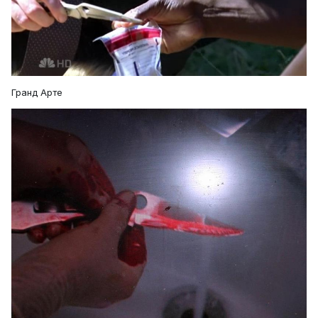
Гранд Арте