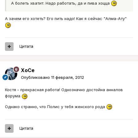
А болеть хватит. Надо работать, да и пива хоцца
А зачем его хотеть? Его пить надо! Как я сейчас "Алма-Ату"
Цитата
XoCe
Опубликовано
11 февраля, 2012
Костя - прекрасная работа! Однозначно достойна анналов
форума
Однако странно, что Полис у тебя женского рода
Цитата