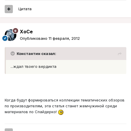
Цитата
XoCe
Опубликовано
11 февраля, 2012
Константин сказал:
...ждал твоего вердикта
Когда будут формироваться коллекции тематических обзоров
по производителям, эта статья станет жемчужиной среди
материалов по Спайдерко!