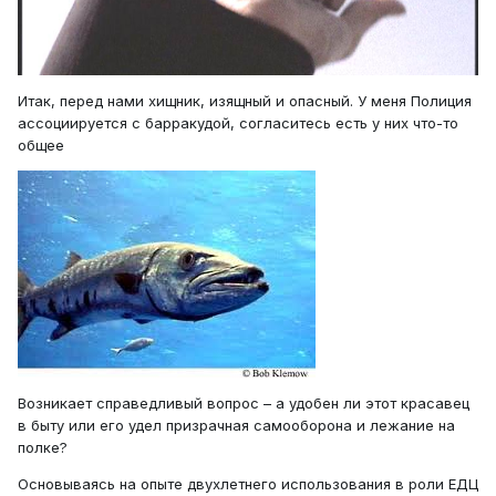
Итак, перед нами хищник, изящный и опасный. У меня Полиция
ассоциируется с барракудой, согласитесь есть у них что-то
общее
Возникает справедливый вопрос – а удобен ли этот красавец
в быту или его удел призрачная самооборона и лежание на
полке?
Основываясь на опыте двухлетнего использования в роли ЕДЦ