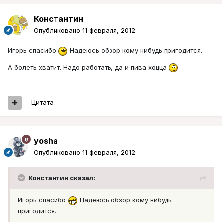
Константин
Опубликовано
11 февраля, 2012
Игорь спасибо
Надеюсь обзор кому нибудь пригодится.
А болеть хватит. Надо работать, да и пива хоцца
Цитата
yosha
Опубликовано
11 февраля, 2012
Константин сказал:
Игорь спасибо
Надеюсь обзор кому нибудь
пригодится.