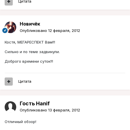
Цитата
Новичёк
Опубликовано
12 февраля, 2012
Костя, МЕГАРЕСПЕКТ Вам!!!
Сильно и по теме задвинули.
Доброго времени суток!!!
Цитата
Гость Hanif
Опубликовано
13 февраля, 2012
Отличный обзор!