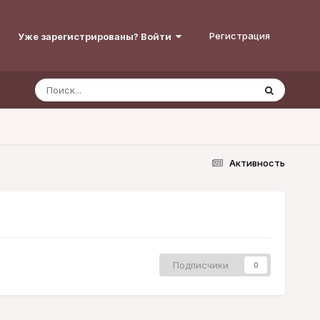
Регистрация
Уже зарегистрированы? Войти
Активность
Подписчики
0