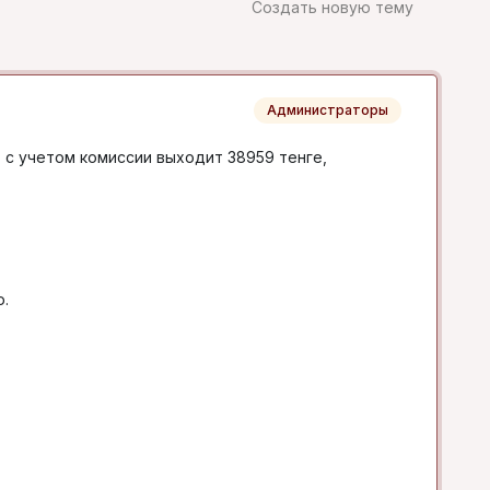
Создать новую тему
Администраторы
, с учетом комиссии выходит 38959 тенге,
ю.