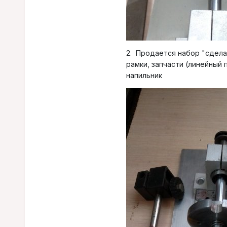
2. Продается набор "сдела
рамки, запчасти (линейный 
напильник