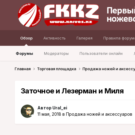
Обзор
Активность
Галерея
Правила форум
Форумы
Модераторы
Пользователи онлайн
Главная
Торговая площадка
Продажа ножей и аксесс
Заточное и Лезерман и Миля
Автор
Ural_ei
11 мая, 2018
в
Продажа ножей и аксессуаров