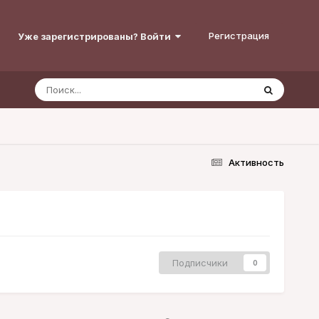
Регистрация
Уже зарегистрированы? Войти
Активность
Подписчики
0