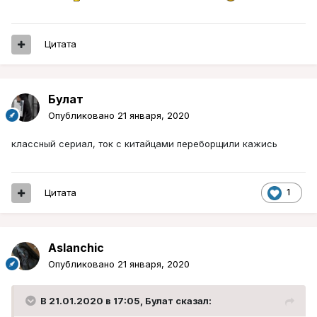
Цитата
Булат
Опубликовано
21 января, 2020
классный сериал, ток с китайцами переборщили кажись
Цитата
1
Aslanchic
Опубликовано
21 января, 2020
В 21.01.2020 в 17:05,
Булат
сказал: