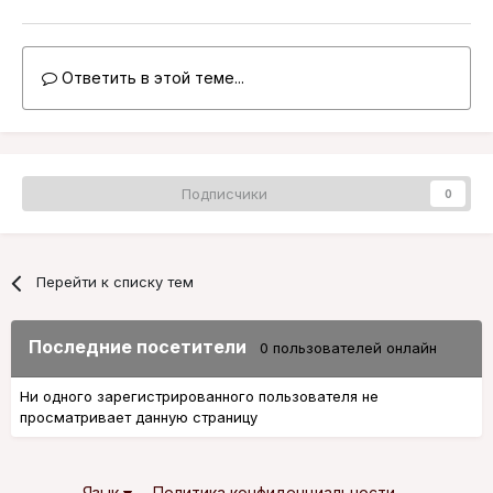
Ответить в этой теме...
Подписчики
0
Перейти к списку тем
Последние посетители
0 пользователей онлайн
Ни одного зарегистрированного пользователя не
просматривает данную страницу
Язык
Политика конфиденциальности