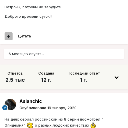
Патроны, патроны не забудьте...
Доброго времени суток!!!
Цитата
6 месяцев спустя...
Ответов
Создана
Последний ответ
2.5 тыс
12 г.
1 г.
Aslanchic
Опубликовано
19 января, 2020
На днях сериал российский из 8 серий посмотрел "
Эпидемия"
о разных людских качествах