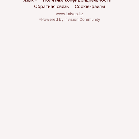
Обратная связь
Cookie-файлы
www.knives.kz
=
Powered by Invision Community