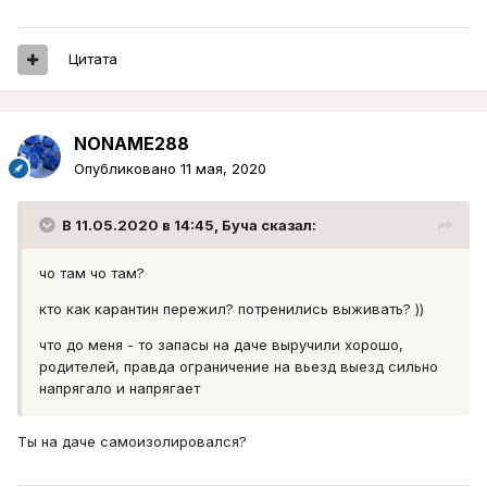
Цитата
NONAME288
Опубликовано
11 мая, 2020
В 11.05.2020 в 14:45,
Буча
сказал:
чо там чо там?
кто как карантин пережил? потренились выживать? ))
что до меня - то запасы на даче выручили хорошо,
родителей, правда ограничение на вьезд выезд сильно
напрягало и напрягает
Ты на даче самоизолировался?