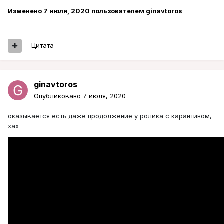
Изменено
7 июля, 2020
пользователем ginavtoros
Цитата
ginavtoros
Опубликовано
7 июля, 2020
оказывается есть даже продолжение у ролика с карантином,
хах