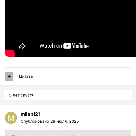
Цитата
5 лет спустя...
milan121
Опубликовано
28 июля, 2025