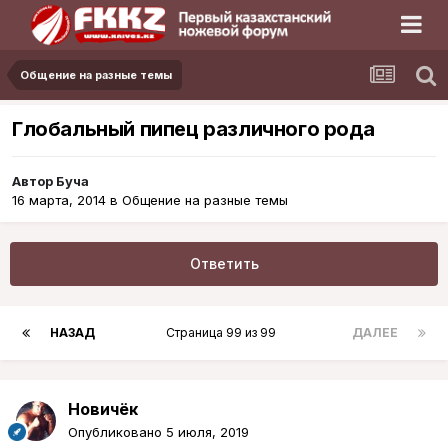
Общение на разные темы
Глобальный пипец различного рода
Автор
Буча
16 марта, 2014
в
Общение на разные темы
Ответить
НАЗАД
Страница 99 из 99
ДАЛЕЕ
Новичёк
Опубликовано
5 июля, 2019