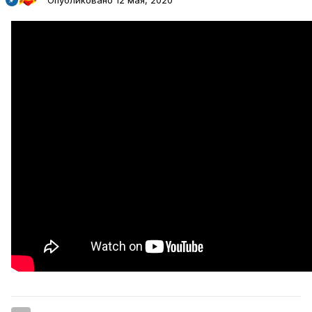
Опубликовано
12 мая, 2020