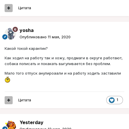
Цитата
yosha
Опубликовано
11 мая, 2020
Какой токой карантин?
Как ходил на работу так и хожу, продмаги в округе работают,
собака пописать и покакать выгуливается без проблем.
Мало того отпуск анулироаали и на работу ходить заставили
Цитата
1
Yesterday