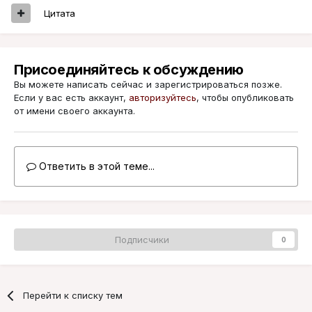
Цитата
Присоединяйтесь к обсуждению
Вы можете написать сейчас и зарегистрироваться позже.
Если у вас есть аккаунт,
авторизуйтесь
, чтобы опубликовать
от имени своего аккаунта.
Ответить в этой теме...
Подписчики
0
Перейти к списку тем