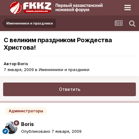
Именинники и праздники
С великим праздником Рождества
Христова!
Автор
Boris
7 января, 2009
в
Именинники и праздники
Ответить
Администраторы
Boris
Опубликовано
7 января, 2009