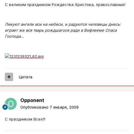
С великим праздником Рождества Христова, православные!
Ликуют ангели вси на небеси, и радуются человецы днесь:
играет же вся тварь рождшагося ради в Вифлееме Спаса
Господа…
Цитата
Opponent
Опубликовано
7 января, 2009
С праздником Всех!!!