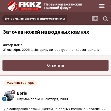
История, литература и видеоматериалы
Заточка ножей на водяных камнях
Автор
Boris
31 октября, 2008
в
История, литература и видеоматериалы
Ответить
Администраторы
Boris
Опубликовано
31 октября, 2008
Демонстрация заточки ножей на водных камнях в исполнении