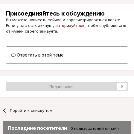
Присоединяйтесь к обсуждению
Вы можете написать сейчас и зарегистрироваться позже.
Если у вас есть аккаунт,
авторизуйтесь
, чтобы опубликовать
от имени своего аккаунта.
Ответить в этой теме...
Подписчики
0
Перейти к списку тем
Последние посетители
0 пользователей онлайн