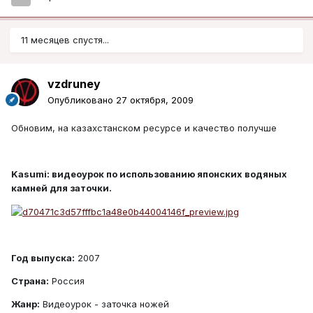
11 месяцев спустя...
vzdruney
Опубликовано
27 октября, 2009
Обновим, на казахстанском ресурсе и качество получше
Kasumi: видеоурок по использованию японских водяных
камней для заточки.
Год выпуска:
2007
Страна:
Россия
Жанр:
Видеоурок - заточка ножей