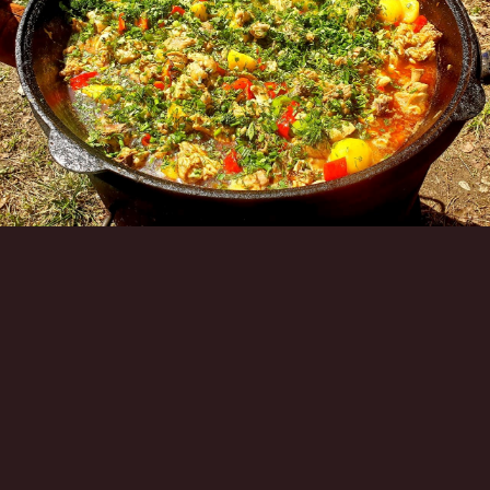
Инструменты