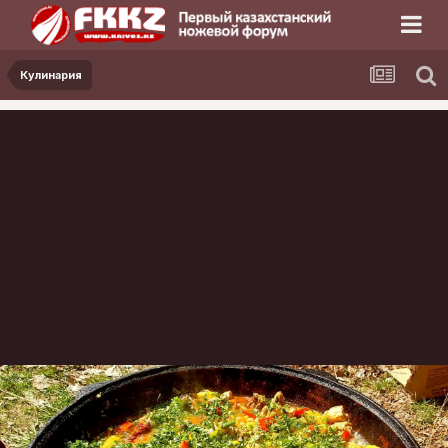
Кулинария