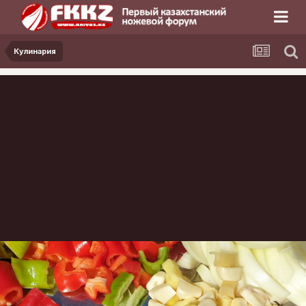
Кулинария