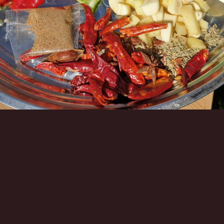
Инструменты