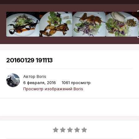
20160129 191113
Автор
Boris
6 февраля, 2016
1061 просмотр
Просмотр изображений Boris