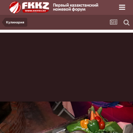
Кулинария