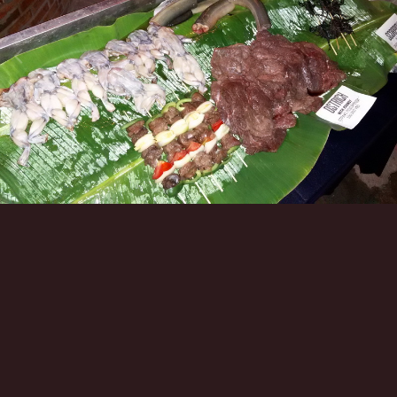
Инструменты