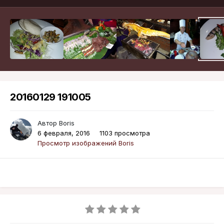
20160129 191005
Автор
Boris
6 февраля, 2016
1103 просмотра
Просмотр изображений Boris