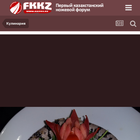
Кулинария