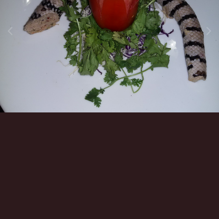
Инструменты