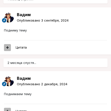
Вадим
Опубликовано
3 сентября, 2024
Подниму тему
Цитата
2 месяца спустя...
Вадим
Опубликовано
2 декабря, 2024
Поднимаем тему