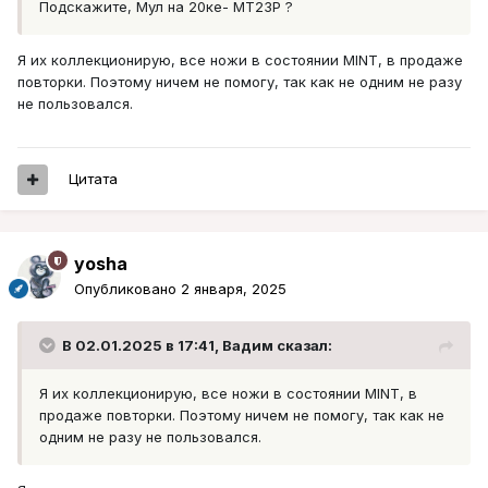
Подскажите, Мул на 20ке- МТ23Р ?
Я их коллекционирую, все ножи в состоянии MINT, в продаже
повторки. Поэтому ничем не помогу, так как не одним не разу
не пользовался.
Цитата
yosha
Опубликовано
2 января, 2025
В 02.01.2025 в 17:41,
Вадим
сказал:
Я их коллекционирую, все ножи в состоянии MINT, в
продаже повторки. Поэтому ничем не помогу, так как не
одним не разу не пользовался.