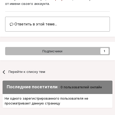
от имени своего аккаунта.
Ответить в этой теме...
Подписчики
1
Перейти к списку тем
Последние посетители
0 пользователей онлайн
Ни одного зарегистрированного пользователя не
просматривает данную страницу