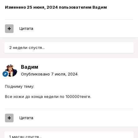
Изменено
25 июня, 2024
пользователем Вадим
Цитата
2 недели спустя...
Вадим
Опубликовано
7 июля, 2024
Подниму тему:
Все ножи до конца недели по 100000тенге.
Цитата
1 месяц спустя...