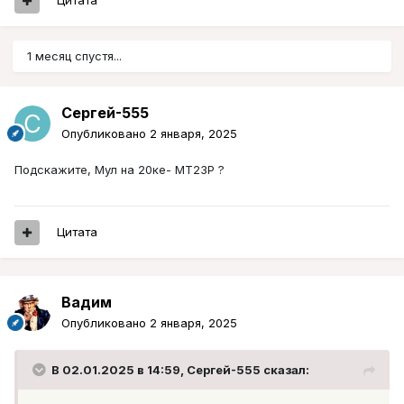
Цитата
1 месяц спустя...
Сергей-555
Опубликовано
2 января, 2025
Подскажите, Мул на 20ке- МТ23Р ?
Цитата
Вадим
Опубликовано
2 января, 2025
В 02.01.2025 в 14:59,
Сергей-555
сказал: