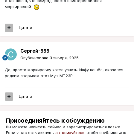
Я так понял, что камрад просто поинтересовался
маркировкой
Цитата
Сергей-555
Опубликовано
3 января, 2025
Да, просто маркировку хотел узнать. Инфу нашёл, оказался
редким зверьком этот Мул-МТ23Р
Цитата
Присоединяйтесь к обсуждению
Вы можете написать сейчас и зарегистрироваться позже.
Если у вас есть аккаунт,
авторизуйтесь
, чтобы опубликовать