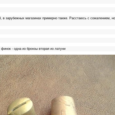
ей, в зарубежных магазинах примерно также. Расстаюсь с сожалением, 
финок - одна из бронзы вторая из латуни