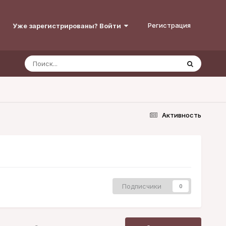
Регистрация
Уже зарегистрированы? Войти
Активность
Подписчики
0