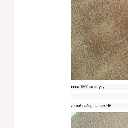
цена 1500 за штуку
литой набор на нож НР