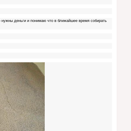
но нужны деньги и понимаю что в ближайшее время собирать