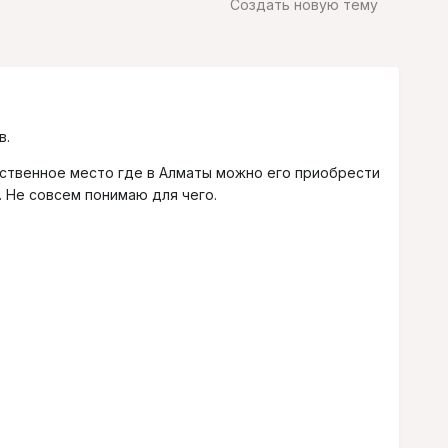
Создать новую тему
в.
инственное место где в Алматы можно его приобрести
. Не совсем понимаю для чего.