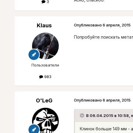
3
Klaus
Опубликовано
6 апреля, 2015
Попробуйте поискать метат
Пользователи
983
O'LeG
Опубликовано
6 апреля, 2015
В 06.04.2015 в 10:58, 
Клинок больше 149 мм - 