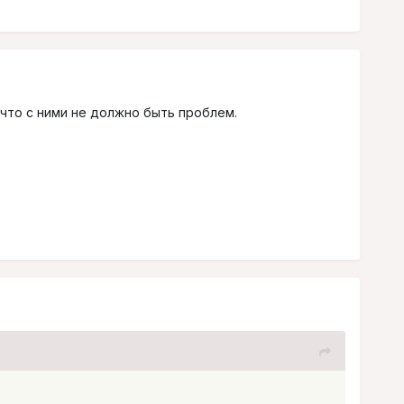
что с ними не должно быть проблем.