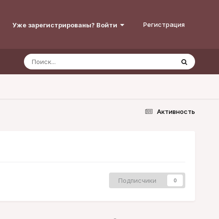
Регистрация
Уже зарегистрированы? Войти
Активность
Подписчики
0