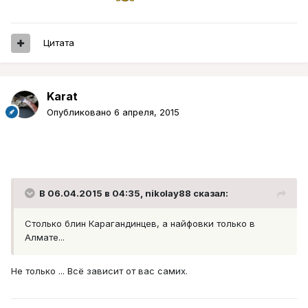
Цитата
Karat
Опубликовано
6 апреля, 2015
В 06.04.2015 в 04:35, nikolay88 сказал:
Столько блин Карагандинцев, а найфовки только в
Алмате...
Не только ... Всё зависит от вас самих.