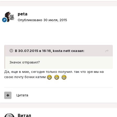
peta
Опубликовано
30 июля, 2015
В 30.07.2015 в 16:16, kosta nett сказал:
Значок отправил?
Да, еще в мае, сегодня только получил. так что зря мы на
свою почту бочки катим
Цитата
Витал