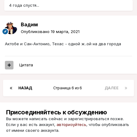
4 года спустя...
Вадим
Опубликовано
19 марта, 2021
Актобе и Сан-Антонио, Техас - одной ж..ой на два города
Цитата
НАЗАД
Страница 6 из 6
ДАЛЕЕ
Присоединяйтесь к обсуждению
Вы можете написать сейчас и зарегистрироваться позже.
Если у вас есть аккаунт,
авторизуйтесь
, чтобы опубликовать
от имени своего аккаунта.