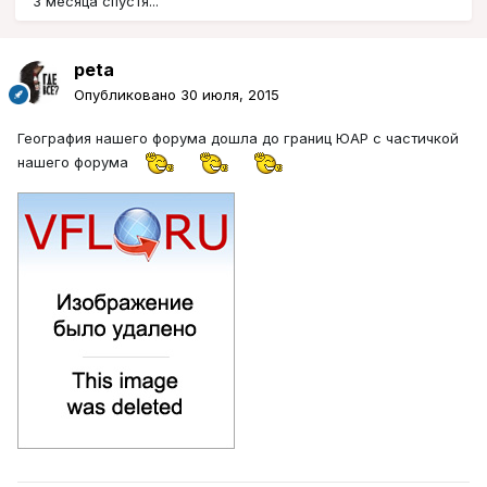
3 месяца спустя...
peta
Опубликовано
30 июля, 2015
География нашего форума дошла до границ ЮАР с частичкой
нашего форума