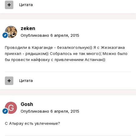
Цитата
zeken
Опубликовано
6 апреля, 2015
Проводили в Караганде - безалкогольную)) Я с Жезказгана
приехал - рядышком)) Собралось не так много(( Можно было
бы провести найфовку с привлечением Астанчан))
Цитата
Gosh
Опубликовано
6 апреля, 2015
С Атырау есть увлеченные?