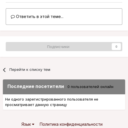
Ответить в этой теме...
Подписчики
0
Перейти к списку тем
Последние посетители
0 пользователей онлайн
Ни одного зарегистрированного пользователя не
просматривает данную страницу
Язык
Политика конфиденциальности