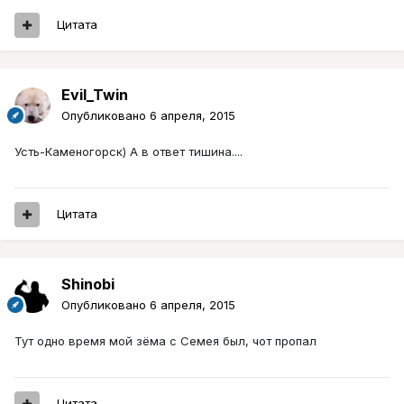
Цитата
Evil_Twin
Опубликовано
6 апреля, 2015
Усть-Каменогорск) А в ответ тишина....
Цитата
Shinobi
Опубликовано
6 апреля, 2015
Тут одно время мой зёма с Семея был, чот пропал
Цитата