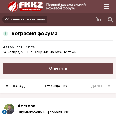
Общение на разные темы
География форума
Автор Гость Knife
14 ноября, 2008
в
Общение на разные темы
Ответить
НАЗАД
Страница 6 из 6
ДАЛЕЕ
Aectann
Опубликовано
15 февраля, 2013