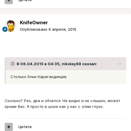
KnifeOwner
Опубликовано
6 апреля, 2015
В 06.04.2015 в 04:35, nikolay88 сказал:
Столько блин Карагандинцев
Сколько? Раз, два и обчелся. Не видно и не слышно, может
кроме Вас. Я просто в шоке как у нас с этим глухо.
Цитата