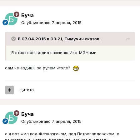
Буча
Опубликовано
7 апреля, 2015
В 07.04.2015 в 03:21, Тимучин сказал:
Я этих горе-водил называю Икс-МЭНами
сам не ездишь за рулем чтоле?
Цитата
Буча
Опубликовано
7 апреля, 2015
а я вот жил под Жезказганом, под Петропавловском, в