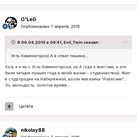
O'LeG
Опубликовано
7 апреля, 2015
В 06.04.2015 в 06:41, Evil_Twin сказал:
Усть-Каменогорск) А в ответ тишина....
Хоть я и не с Усть-Каменогорска, но 4 года я жил там, и это
были четыре лучших года в моей жизни - студенчество)). Жил
в студгородке на Набережной, возле магазина "Ровесник"...
Эх, молодость, золотое время...
Цитата
nikolay88