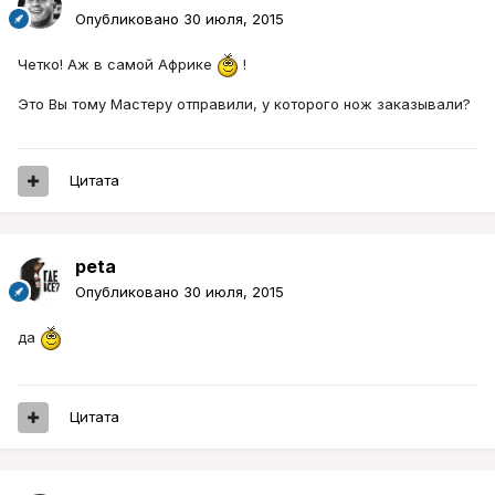
Опубликовано
30 июля, 2015
Четко! Аж в самой Африке
!
Это Вы тому Мастеру отправили, у которого нож заказывали?
Цитата
peta
Опубликовано
30 июля, 2015
да
Цитата