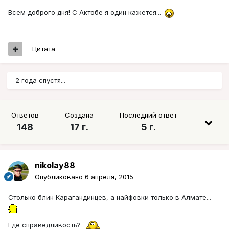
Всем доброго дня! С Актобе я один кажется...
Цитата
2 года спустя...
Ответов
Создана
Последний ответ
148
17 г.
5 г.
nikolay88
Опубликовано
6 апреля, 2015
Столько блин Карагандинцев, а найфовки только в Алмате...
Где справедливость?