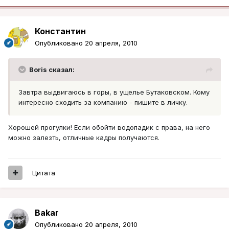
Константин
Опубликовано
20 апреля, 2010
Boris сказал:
Завтра выдвигаюсь в горы, в ущелье Бутаковском. Кому
интересно сходить за компанию - пишите в личку.
Хорошей прогулки! Если обойти водопадик с права, на него
можно залезть, отличные кадры получаются.
Цитата
Bakar
Опубликовано
20 апреля, 2010