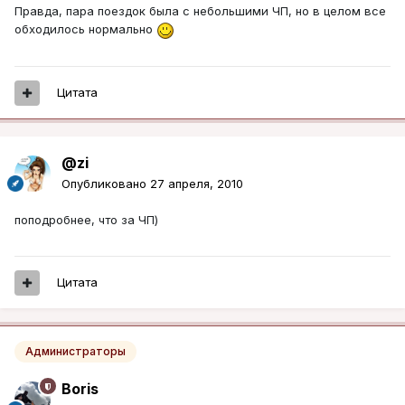
Правда, пара поездок была с небольшими ЧП, но в целом все
обходилось нормально
Цитата
@zi
Опубликовано
27 апреля, 2010
поподробнее, что за ЧП)
Цитата
Администраторы
Boris