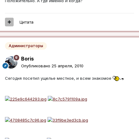
Положительно. А где именно и когда?
Цитата
Администраторы
Boris
Опубликовано
25 апреля, 2010
Сегодня посетил ущелье местное, и всем знакомое