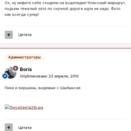
Ох, ну нифига себе сходили на водопадик! Классный маршрут,
подъем тяжелый зато по скучной дороге идти не надо. Фото
как всегда супер!
Цитата
Администраторы
Boris
Опубликовано
23 апреля, 2010
Пики и вершины, видимые с Шыбынсая
Цитата