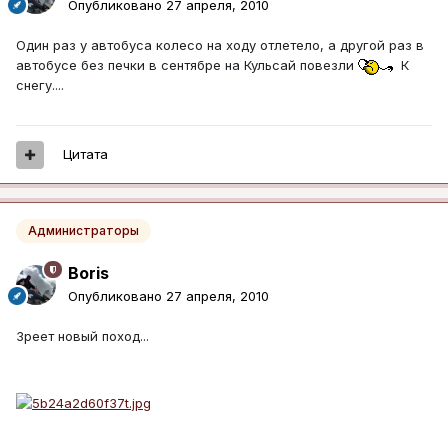
Опубликовано
27 апреля, 2010
Один раз у автобуса колесо на ходу отлетело, а другой раз в
автобусе без печки в сентябре на Кульсай повезли
К
снегу....
Цитата
Администраторы
Boris
Опубликовано
27 апреля, 2010
Зреет новый поход...