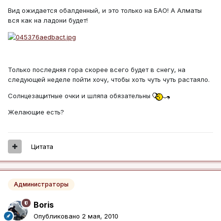
Вид ожидается обалденный, и это только на БАО! А Алматы
вся как на ладони будет!
Только последняя гора скорее всего будет в снегу, на
следующей неделе пойти хочу, чтобы хоть чуть чуть растаяло.
Солнцезащитные очки и шляпа обязательны
Желающие есть?
Цитата
Администраторы
Boris
Опубликовано
2 мая, 2010