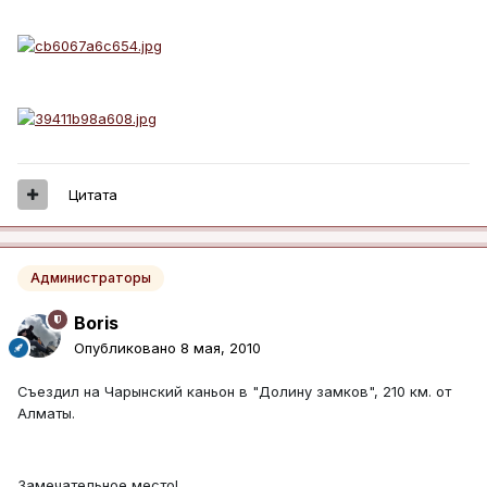
Цитата
Администраторы
Boris
Опубликовано
8 мая, 2010
Съездил на Чарынский каньон в "Долину замков", 210 км. от
Алматы.
Замечательное место!