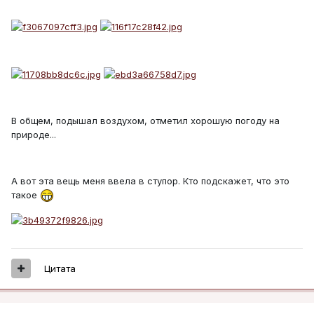
В общем, подышал воздухом, отметил хорошую погоду на
природе...
А вот эта вещь меня ввела в ступор. Кто подскажет, что это
такое
Цитата