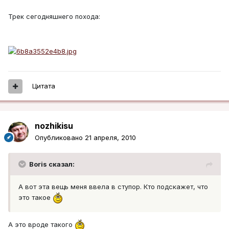
Трек сегодняшнего похода:
Цитата
nozhikisu
Опубликовано
21 апреля, 2010
Boris сказал:
А вот эта вещь меня ввела в ступор. Кто подскажет, что
это такое
А это вроде такого