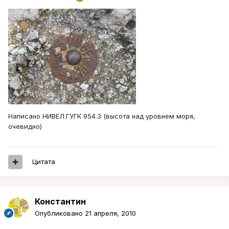
Написано НИВЕЛ.ГУГК 954.3 (высота над уровнем моря,
очевидно)
Цитата
Константин
Опубликовано
21 апреля, 2010