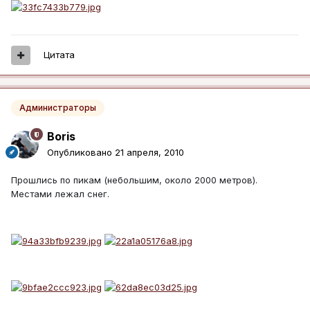
Цитата
Администраторы
Boris
Опубликовано
21 апреля, 2010
Прошлись по пикам (небольшим, около 2000 метров).
Местами лежал снег.