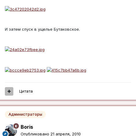
И затем спуск в ущелье Бутаковское.
Цитата
Администраторы
Boris
Опубликовано
21 апреля, 2010