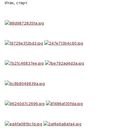
Итак, старт: