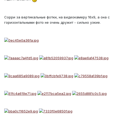
Сорри за вертикальные фотки, на видеокамеру 16х9, а она с
горизонтальными фото не очень дружит - сильно узкие.