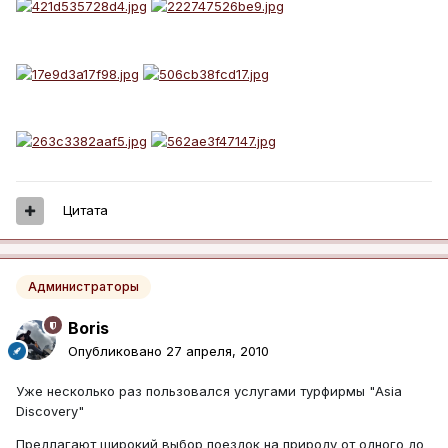
Цитата
Администраторы
Boris
Опубликовано
27 апреля, 2010
Уже несколько раз пользовался услугами турфирмы "Asia
Discovery"
Предлагают широкий выбор поездок на природу от одного до