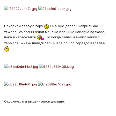
Покорили первую гору
Она мне далась неприлично
тяжело, Voland88 ждал меня на вершине наверно полчаса,
пока я карабкался
Но когда залез и выпил чайку с
термоса, жизнь наладилась и все пошло гораздо веселее...
Отдохнув, мы выдвинулись дальше: