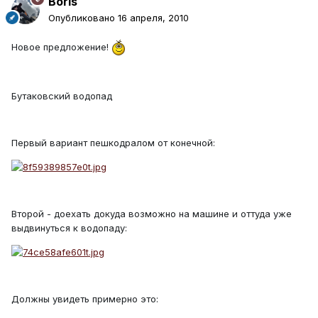
Boris
Опубликовано
16 апреля, 2010
Новое предложение!
Бутаковский водопад
Первый вариант пешкодралом от конечной:
Второй - доехать докуда возможно на машине и оттуда уже
выдвинуться к водопаду:
Должны увидеть примерно это: