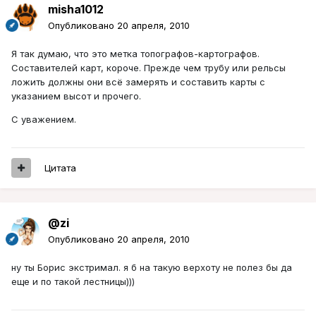
misha1012
Опубликовано
20 апреля, 2010
Я так думаю, что это метка топографов-картографов.
Составителей карт, короче. Прежде чем трубу или рельсы
ложить должны они всё замерять и составить карты с
указанием высот и прочего.
С уважением.
Цитата
@zi
Опубликовано
20 апреля, 2010
ну ты Борис экстримал. я б на такую верхоту не полез бы да
еще и по такой лестницы)))