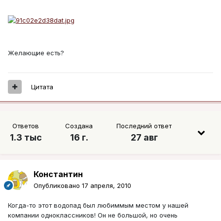
Желающие есть?
Цитата
Ответов
Создана
Последний ответ
1.3 тыс
16 г.
27 авг
Константин
Опубликовано
17 апреля, 2010
Когда-то этот водопад был любиммым местом у нашей
компании одноклассников! Он не большой, но очень