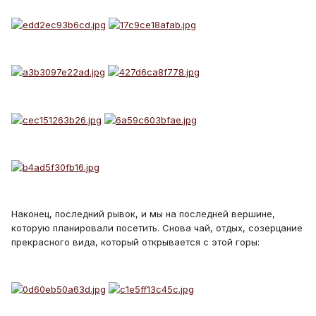
Наконец, последний рывок, и мы на последней вершине,
которую планировали посетить. Снова чай, отдых, созерцание
прекрасного вида, который открывается с этой горы: