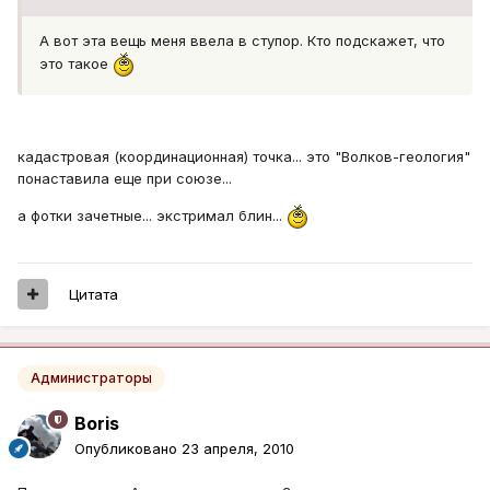
А вот эта вещь меня ввела в ступор. Кто подскажет, что
это такое
кадастровая (координационная) точка... это "Волков-геология"
понаставила еще при союзе...
а фотки зачетные... экстримал блин...
Цитата
Администраторы
Boris
Опубликовано
23 апреля, 2010