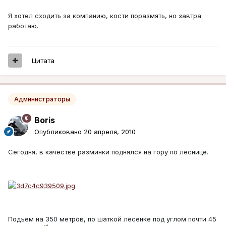
Я хотел сходить за компанию, кости поразмять, но завтра
работаю.
Цитата
Администраторы
Boris
Опубликовано
20 апреля, 2010
Сегодня, в качестве разминки поднялся на гору по леснице.
Подъем на 350 метров, по шаткой лесенке под углом почти 45