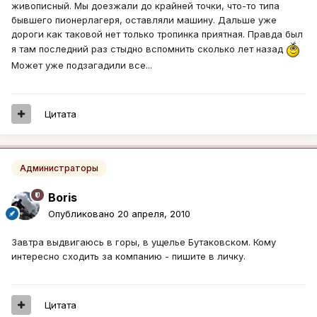
живописный. Мы доезжали до крайней точки, что-то типа
бывшего пионерлагеря, оставляли машину. Дальше уже
дороги как таковой нет только тропинка приятная. Правда был
я там последний раз стыдно вспомнить сколько лет назад
Может уже подзагадили все...
Цитата
Администраторы
Boris
Опубликовано
20 апреля, 2010
Завтра выдвигаюсь в горы, в ущелье Бутаковском. Кому
интересно сходить за компанию - пишите в личку.
Цитата