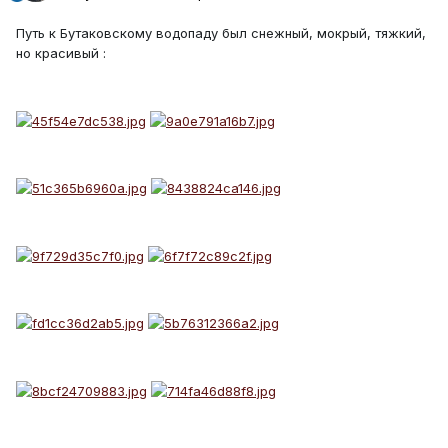
Путь к Бутаковскому водопаду был снежный, мокрый, тяжкий,
но красивый :