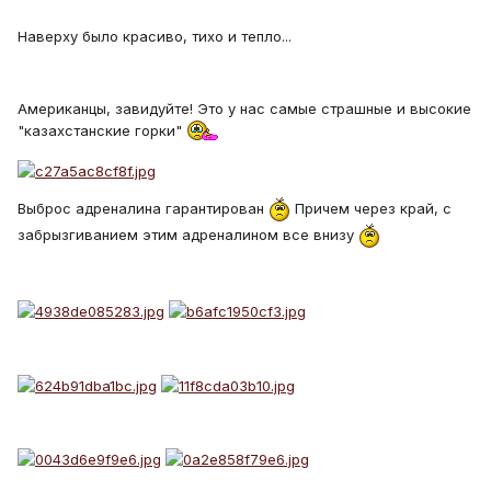
Наверху было красиво, тихо и тепло...
Американцы, завидуйте! Это у нас самые страшные и высокие
"казахстанские горки"
Выброс адреналина гарантирован
Причем через край, с
забрызгиванием этим адреналином все внизу