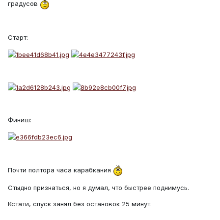
градусов
Старт:
Финиш:
Почти полтора часа карабкания
Стыдно признаться, но я думал, что быстрее поднимусь.
Кстати, спуск занял без остановок 25 минут.