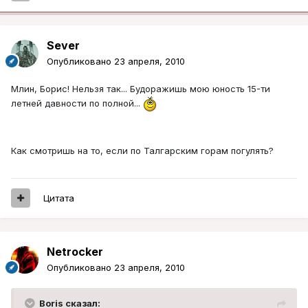
Sever
Опубликовано
23 апреля, 2010
Млин, Борис! Нельзя так... Будоражишь мою юность 15-ти
летней давности по полной...
Как смотришь на то, если по Талгарским горам погулять?
Цитата
Netrocker
Опубликовано
23 апреля, 2010
Boris сказал: