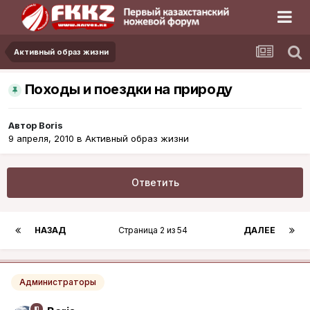
Активный образ жизни
Походы и поездки на природу
Автор
Boris
9 апреля, 2010
в
Активный образ жизни
Ответить
НАЗАД
Страница 2 из 54
ДАЛЕЕ
Администраторы