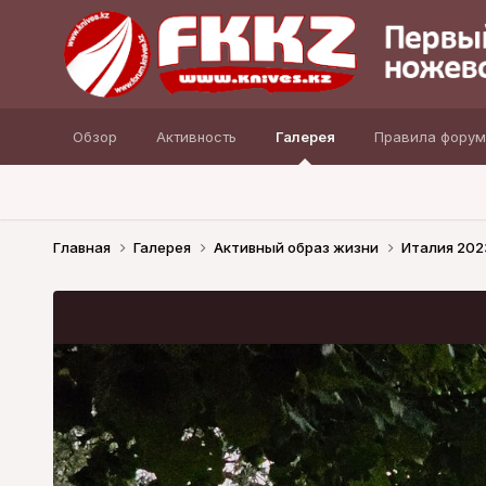
Обзор
Активность
Галерея
Правила форум
Главная
Галерея
Активный образ жизни
Италия 20