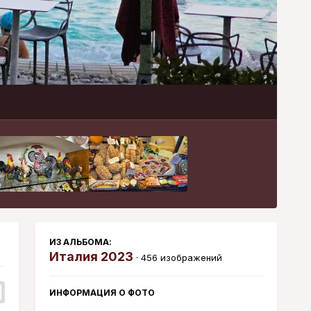
Инструменты
ИЗ АЛЬБОМА:
Италия 2023
· 456 изображений
ИНФОРМАЦИЯ О ФОТО