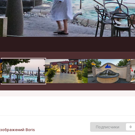
Подписчики
0
зображений Boris