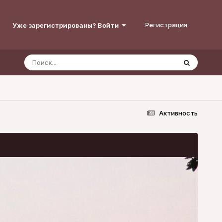
Регистрация
Уже зарегистрированы? Войти
Активность