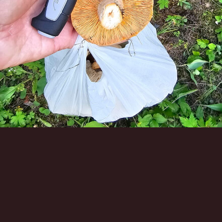
Инструменты