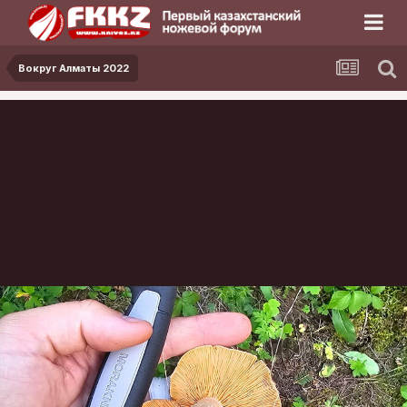
Вокруг Алматы 2022