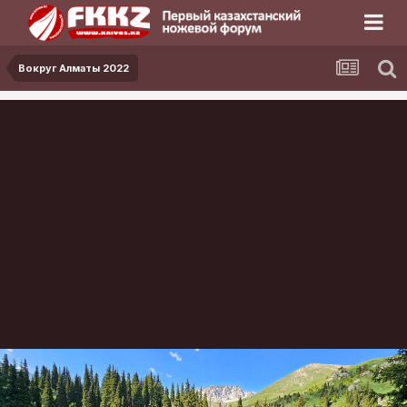
Вокруг Алматы 2022