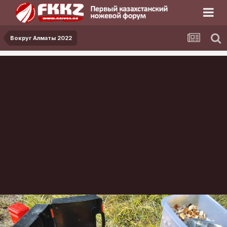
Вокруг Алматы 2022