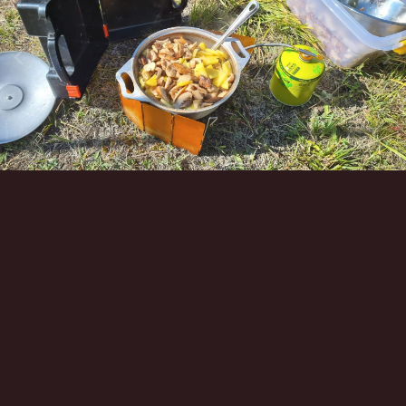
Инструменты