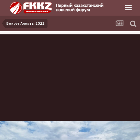
Вокруг Алматы 2022