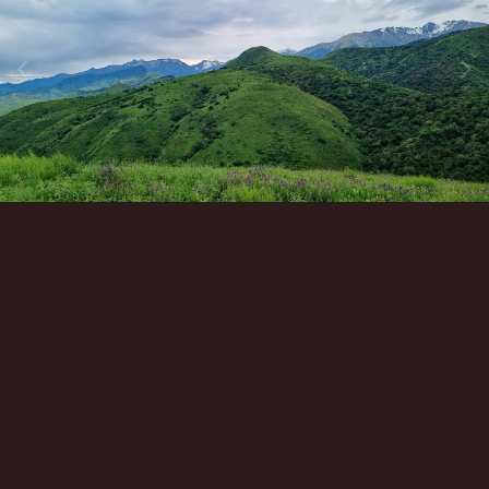
Инструменты