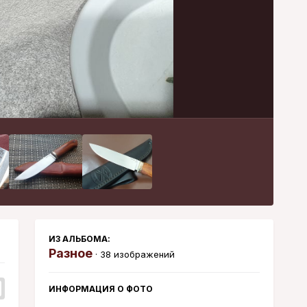
Инструменты
ИЗ АЛЬБОМА:
Разное
· 38 изображений
ИНФОРМАЦИЯ О ФОТО