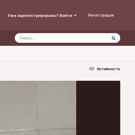
Регистрация
Уже зарегистрированы? Войти
Активность