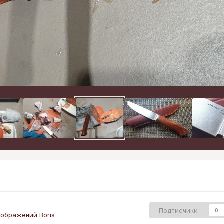
Подписчики
0
ображений Boris