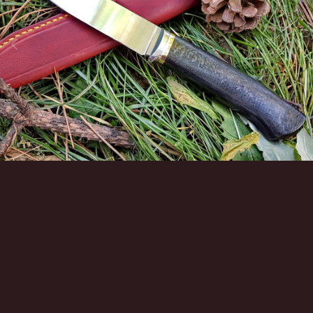
Инструменты