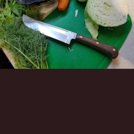
Инструменты