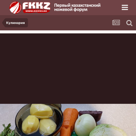
Кулинария