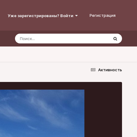
Регистрация
Уже зарегистрированы? Войти
Активность