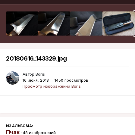
20180616_143329.jpg
Автор
Boris
16 июня, 2018
1450 просмотров
Просмотр изображений Boris
ИЗ АЛЬБОМА:
Пчак
· 48 изображений