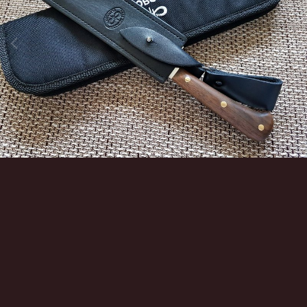
Инструменты