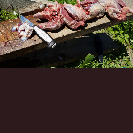
Инструменты