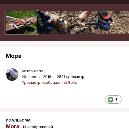
Мора
Автор
Boris
29 апреля, 2018
2581 просмотр
Просмотр изображений Boris
1
ИЗ АЛЬБОМА:
Mora
· 13 изображений