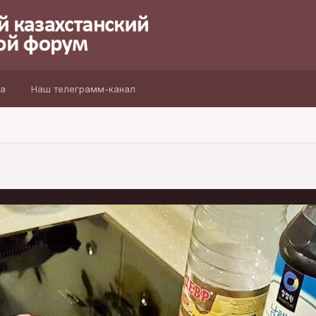
а
Наш телеграмм-канал