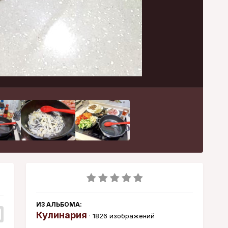
Инструменты
ИЗ АЛЬБОМА:
Кулинария
· 1826 изображений