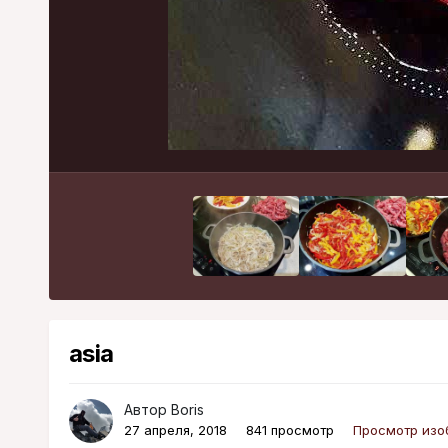
asia
Автор
Boris
27 апреля, 2018
841 просмотр
Просмотр изо