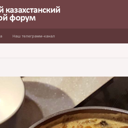
а
Наш телеграмм-канал