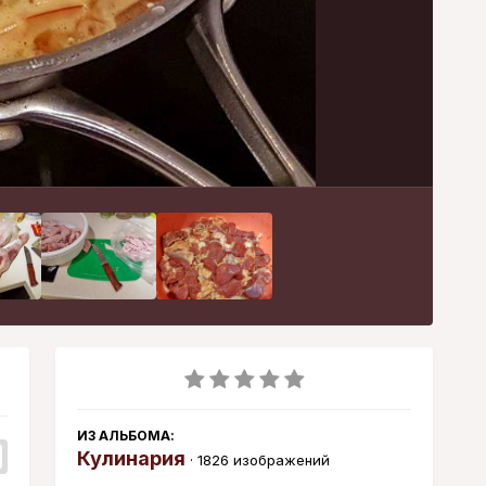
Инструменты
ИЗ АЛЬБОМА:
Кулинария
· 1826 изображений