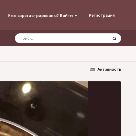
Регистрация
Уже зарегистрированы? Войти
Активность