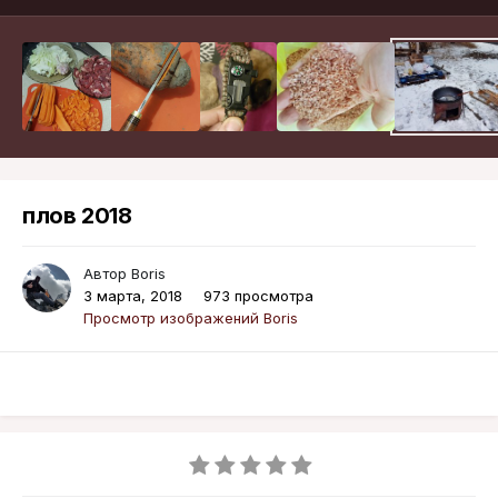
плов 2018
Автор
Boris
3 марта, 2018
973 просмотра
Просмотр изображений Boris