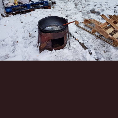
Инструменты