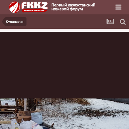
Кулинария