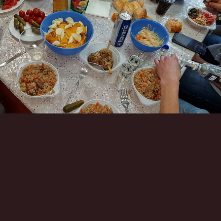
Инструменты