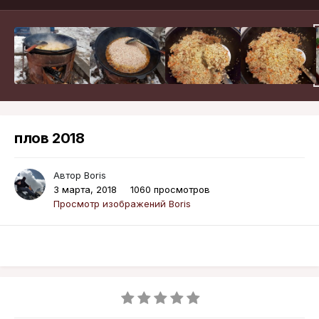
плов 2018
Автор
Boris
3 марта, 2018
1060 просмотров
Просмотр изображений Boris