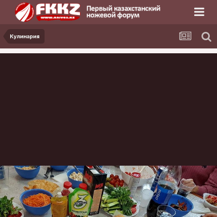
Кулинария