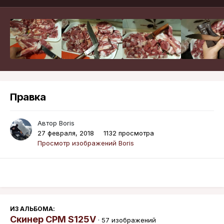
Правка
Автор
Boris
27 февраля, 2018
1132 просмотра
Просмотр изображений Boris
ИЗ АЛЬБОМА:
Скинер CPM S125V
· 57 изображений