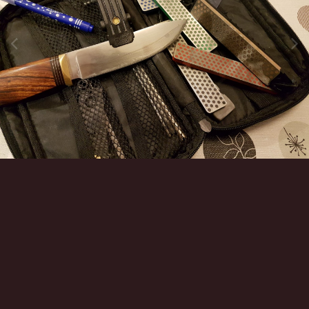
Инструменты