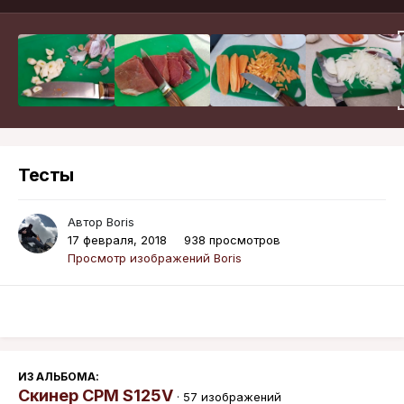
Тесты
Автор
Boris
17 февраля, 2018
938 просмотров
Просмотр изображений Boris
ИЗ АЛЬБОМА:
Скинер CPM S125V
· 57 изображений