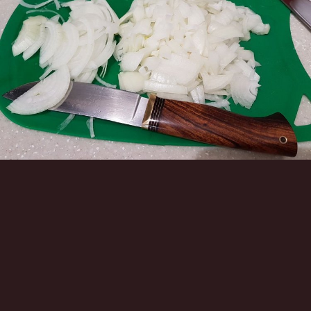
Инструменты